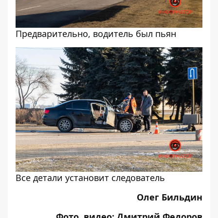
Предварительно, водитель был пьян
Все детали установит следователь
Олег Бильдин
Фото, видео: Дмитрий Федоров