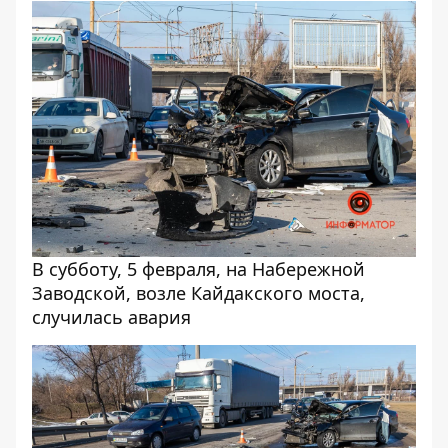
В субботу, 5 февраля, на Набережной
Заводской, возле Кайдакского моста,
случилась авария