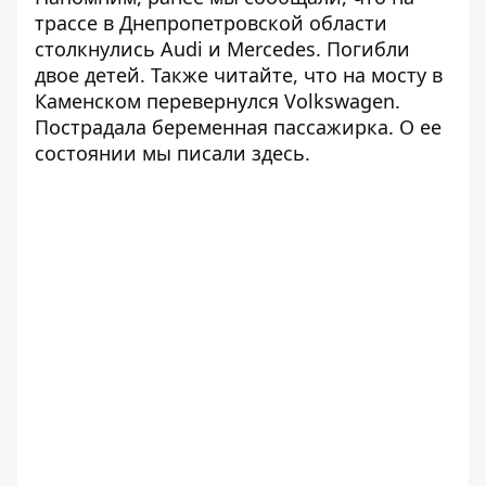
трассе в Днепропетровской области
столкнулись
Audi и Mercedes. Погибли
двое детей. Также
читайте
, что на мосту в
Каменском перевернулся Volkswagen.
Пострадала беременная пассажирка. О ее
состоянии мы писали
здесь
.