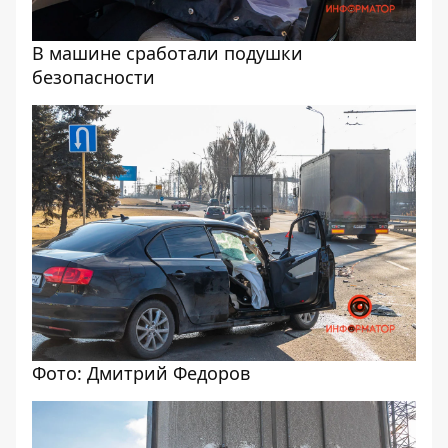
В машине сработали подушки
безопасности
Фото: Дмитрий Федоров