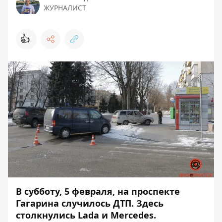
ЖУРНАЛИСТ
👍
В субботу, 5 февраля, на проспекте
Гагарина случилось ДТП. Здесь
столкнулись Lada и Mercedes.