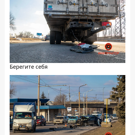
Берегите себя