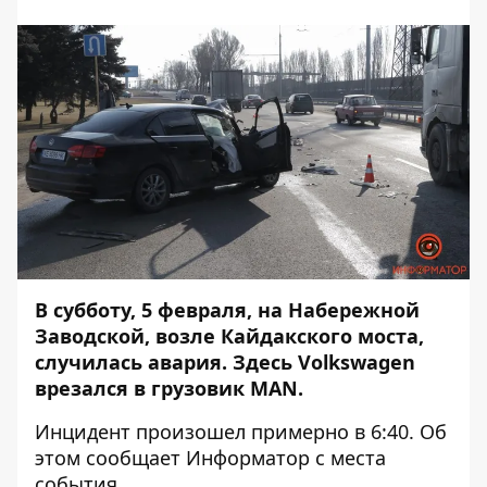
В субботу, 5 февраля, на Набережной
Заводской, возле Кайдакского моста,
случилась авария. Здесь Volkswagen
врезался в грузовик MAN.
Инцидент произошел примерно в 6:40. Об
этом сообщает
Информатор
с места
события.