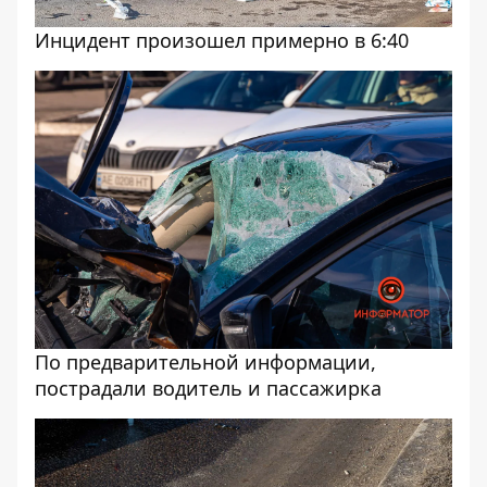
Инцидент произошел примерно в 6:40
По предварительной информации,
пострадали водитель и пассажирка