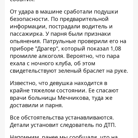
От удара в машине сработали подушки
безопасности. По предварительной
информации, пострадали водитель и
пассажирка. У парня были признаки
опьянения. Патрульные проверили его на
приборе "Драгер", который показал 1,08
промилле алкоголя. Вероятно, что пара
ехала с ночного клуба, об этом
свидетельствуют зеленый браслет на руке.
Известно, что девушка находится в
крайне тяжелом состоянии. Ее спасают
врачи больницы Мечникова, туда же
доставили и парня.
Все обстоятельства устанавливаются.
Детали установит следователь по ДТП.
Напомним, ранее мы сообщали, что на