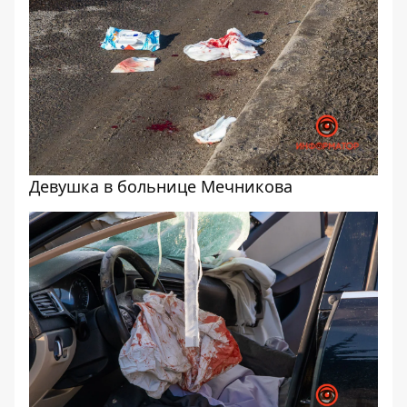
Девушка в больнице Мечникова