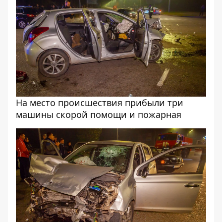
На место происшествия прибыли три
машины скорой помощи и пожарная