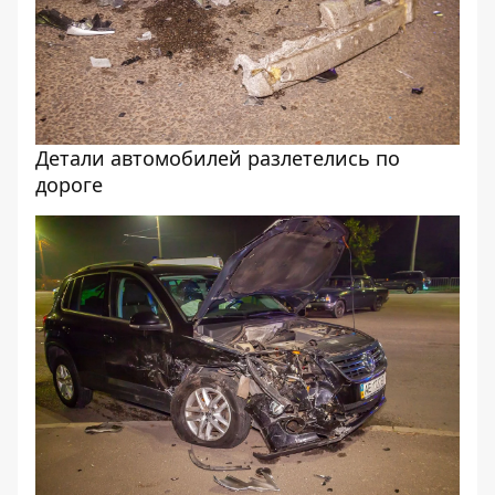
Детали автомобилей разлетелись по
дороге