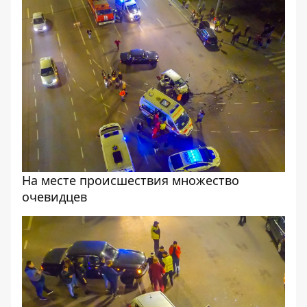
На месте происшествия множество
очевидцев