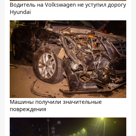
Водитель на Volkswagen не уступил дорогу
Hyundai
Машины получили значительные
повреждения