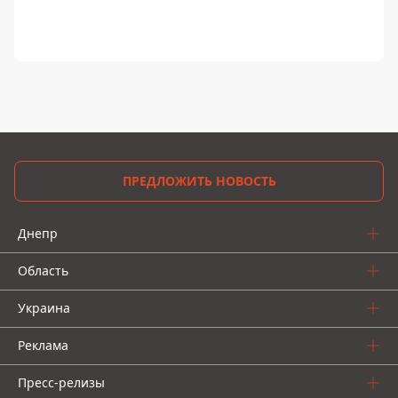
ПРЕДЛОЖИТЬ НОВОСТЬ
Днепр
Область
Украина
Реклама
Пресс-релизы