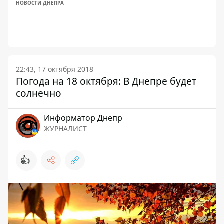
НОВОСТИ ДНЕПРА
22:43, 17 октября 2018
Погода на 18 октября: В Днепре будет
солнечно
Информатор Днепр
ЖУРНАЛИСТ
👍