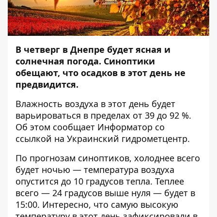
В четверг в Днепре будет ясная и
солнечная погода. Синоптики
обещают, что осадков в этот день не
предвидится.
Влажность воздуха в этот день будет
варьироваться в пределах от 39 до 92 %.
Об этом сообщает
Информатор
со
ссылкой на Украинский гидрометцентр.
По прогнозам синоптиков, холоднее всего
будет ночью — температура воздуха
опустится до 10 градусов тепла. Теплее
всего — 24 градусов выше нуля — будет в
15:00. Интересно, что самую высокую
температуру в этот день зафиксировали в