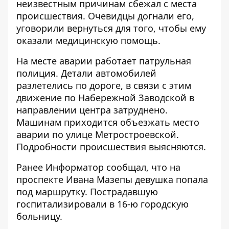
неизвестным причинам сбежал с места
происшествия. Очевидцы догнали его,
уговорили вернуться для того, чтобы ему
оказали медицинскую помощь.
На месте аварии работает патрульная
полиция. Детали автомобилей
разлетелись по дороге, в связи с этим
движение по Набережной Заводской в
направлении центра затруднено.
Машинам приходится объезжать место
аварии по улице Метростроевской.
Подробности происшествия выясняются.
Ранее Информатор сообщал, что
на
проспекте Ивана Мазепы девушка попала
под маршрутку
. Пострадавшую
госпитализировали в 16-ю городскую
больницу.