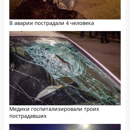
В аварии пострадали 4 человека
Медики госпитализировали троих
пострадавших