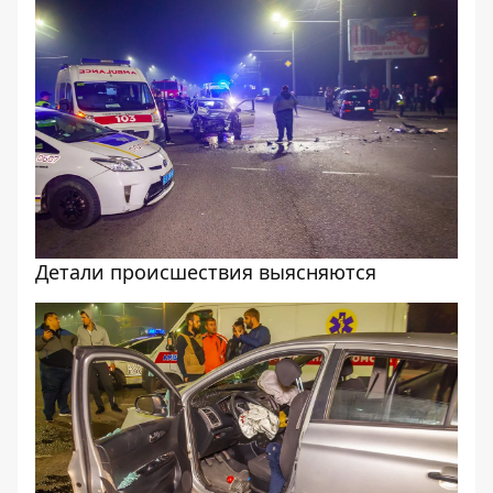
Детали происшествия выясняются