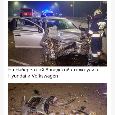
На Набережной Заводской столкнулись
Hyundai и Volkswagen