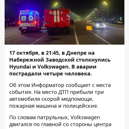
17 октября, в 21:45, в Днепре на
Набережной Заводской столкнулись
Hyundai и Volkswagen. В аварии
пострадали четыре человека.
Об этом
Информатор
сообщает с места
события. На место ДТП прибыли три
автомобиля скорой медпомощи,
пожарная машина и полицейские.
По словам патрульных, Volkswagen
двигался по главной со стороны центра