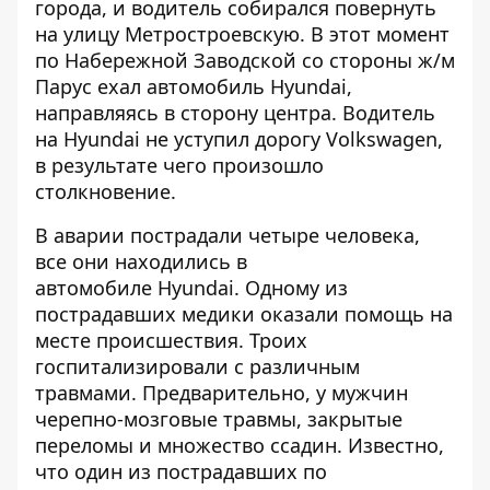
города, и водитель собирался повернуть
на улицу Метростроевскую. В этот момент
по Набережной Заводской со стороны ж/м
Парус ехал автомобиль Hyundai,
направляясь в сторону центра. Водитель
на Hyundai не уступил дорогу Volkswagen,
в результате чего произошло
столкновение.
В аварии пострадали четыре человека,
все они находились в
автомобиле Hyundai. Одному из
пострадавших медики оказали помощь на
месте происшествия. Троих
госпитализировали с различным
травмами. Предварительно, у мужчин
черепно-мозговые травмы, закрытые
переломы и множество ссадин. Известно,
что один из пострадавших по