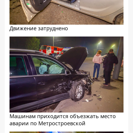
Движение затруднено
Машинам приходится объезжать место
аварии по Метростроевской