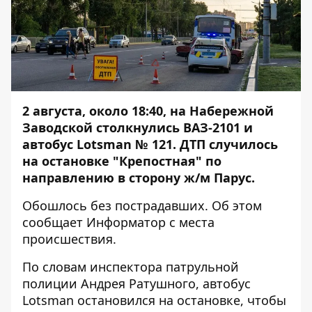
2 августа, около 18:40, на Набережной
Заводской столкнулись ВАЗ-2101 и
автобус Lotsman № 121. ДТП случилось
на остановке "Крепостная" по
направлению в сторону ж/м Парус.
Обошлось без пострадавших. Об этом
сообщает
Информатор
с места
происшествия.
По словам инспектора патрульной
полиции Андрея Ратушного, автобус
Lotsman остановился на остановке, чтобы