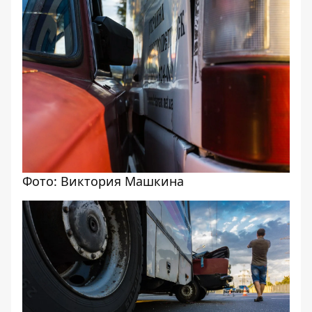
Фото: Виктория Машкина