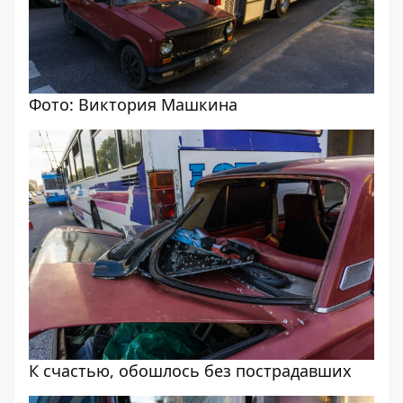
Фото: Виктория Машкина
К счастью, обошлось без пострадавших