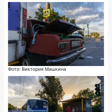
Фото: Виктория Машкина