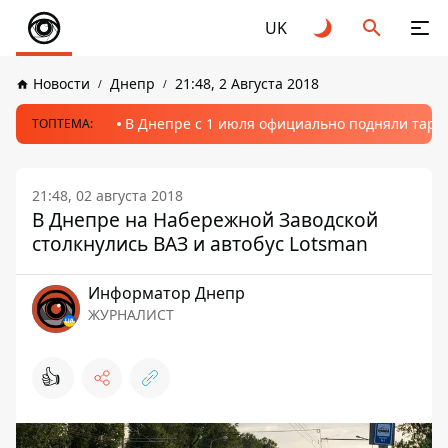
UK
Новости
Днепр
21:48, 2 Августа 2018
В Днепре с 1 июля официально подняли тариф
ТОПТЕМА:
21:48, 02 августа 2018
В Днепре на Набережной Заводской
столкнулись ВАЗ и автобус Lotsman
Информатор Днепр
ЖУРНАЛИСТ
👍