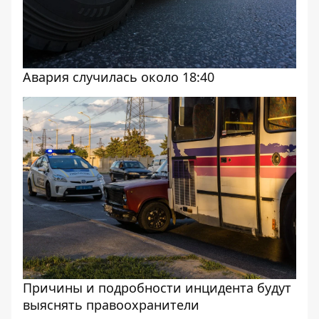
Авария случилась около 18:40
Причины и подробности инцидента будут
выяснять правоохранители