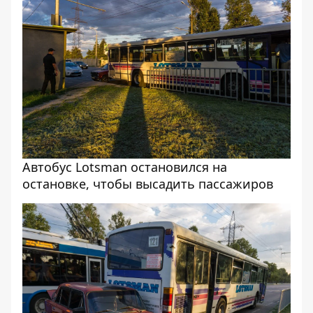
Автобус Lotsman остановился на
остановке, чтобы высадить пассажиров