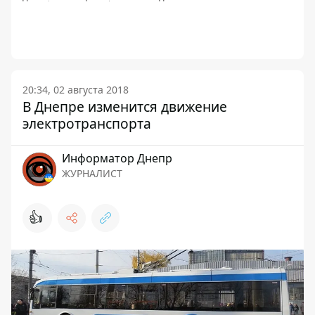
20:34, 02 августа 2018
В Днепре изменится движение
электротранспорта
Информатор Днепр
ЖУРНАЛИСТ
👍