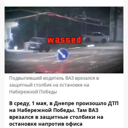
Подвыпивший водитель ВАЗ врезался в
защитный столбик на остановке на
Набережной Победы
В среду, 1 мая, в Днепре произошло ДТП
на Набережной Победы. Там ВАЗ
врезался в защитные столбики на
остановке напротив офиса