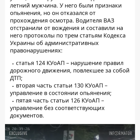
летний мужчина. У него были признаки
опьянения, но он отказался от
прохождения осмотра. Водителя ВАЗ
отстранили от вождения и составили на
него протоколы по трем статьям Кодекса
Украины об административных
правонарушениях:
статья 124 КУоАП – нарушение правил
дорожного движения, повлекшее за собой
ДТП;
вторая часть статьи 130 КУоАП –
управление в состоянии опьянения;
пятая часть статьи 126 КУоАП –
управление без соответствующих
документов.