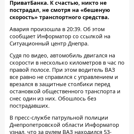
ПриватБанка. К счастью, никто не
пострадал, не смотря на «бешеную
скорость» транспортного средства.
Авария произошла в 20:39. Об этом
сообщает Информатор со ссылкой на
Ситуационный центр Днепра.
Судя по видео, автомобиль двигался на
скорости в несколько километров в час по
правой полосе. При этом водитель ВАЗ
все равно не справился с управлением и
врезался в защитные столбики перед
остановкой общественного транспорта и
снес один из них. Обошлось без
пострадавших.
В пресс-службе патрульной полиции
Днепропетровской области Информатор
узнал, что за рулем ВАЗ находился 53-