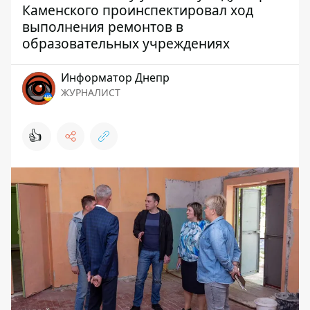
Каменского проинспектировал ход
выполнения ремонтов в
образовательных учреждениях
Информатор Днепр
ЖУРНАЛИСТ
👍