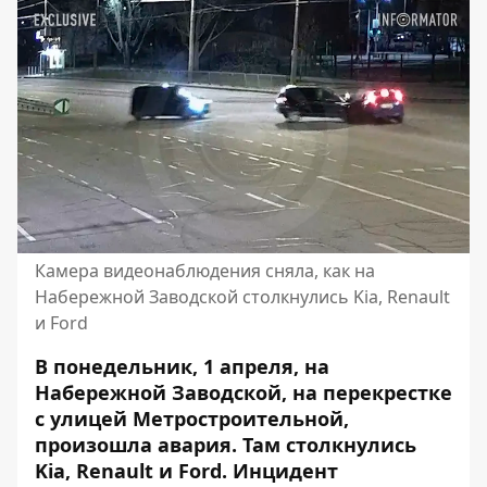
Камера видеонаблюдения сняла, как на
Набережной Заводской столкнулись Kia, Renault
и Ford
В понедельник, 1 апреля, на
Набережной Заводской, на перекрестке
с улицей Метростроительной,
произошла авария. Там столкнулись
Kia, Renault и Ford. Инцидент