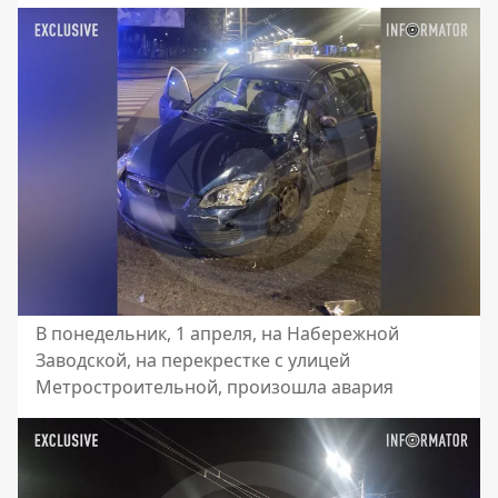
В понедельник, 1 апреля, на Набережной
Заводской, на перекрестке с улицей
Метростроительной, произошла авария