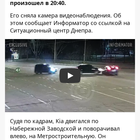
произошел в 20:40.
Его сняла камера видеонаблюдения. Об
этом сообщает Информатор со ссылкой на
Ситуационный центр Днепра.
Play
Судя по кадрам, Kia двигался по
Набережной Заводской и поворачивал
влево, на Метростроительную. Он