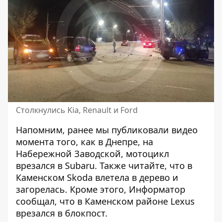
Столкнулись Kia, Renault и Ford
Напомним, ранее мы публиковали видео
момента того, как
в
Днепре, на
Набережной Заводской, мотоцикл
врезался в Subaru
. Также читайте, что
в
Каменском Skoda влетела в дерево и
загорелась
. Кроме этого, Информатор
сообщал, что
в Каменском районе Lexus
врезался в блокпост
.