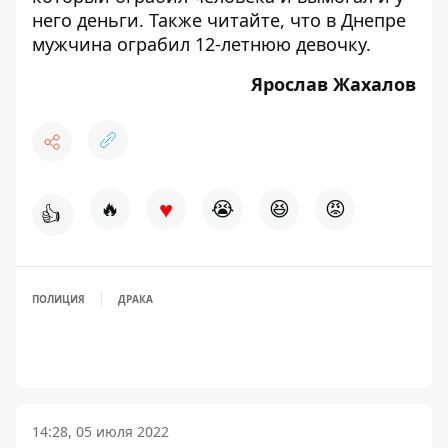
него деньги. Также читайте, что в Днепре
мужчина
ограбил
12-летнюю девочку.
Ярослав Жахалов
♥
🔥
😭
😆
😡
👍
ПОЛИЦИЯ
ДРАКА
14:28, 05 июля 2022