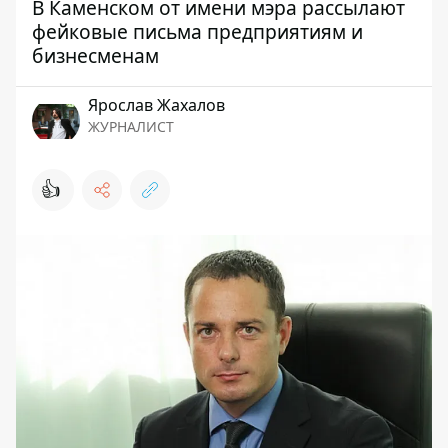
В Каменском от имени мэра рассылают
фейковые письма предприятиям и
бизнесменам
Ярослав Жахалов
ЖУРНАЛИСТ
👍