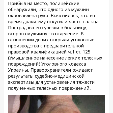
Прибыв на место, полицейские
обнаружили, что одного из мужчин
окровавлена рука. Выяснилось, что во
время драки ему откусили часть пальца.
Пострадавшего увезли в больницу,
второго мужчину - в отделение. В
отношении двоих открыли уголовные
производства с предварительной
правовой квалификацией ч.1 ст. 125
(Умышленное нанесение легких телесных
повреждений) Уголовного кодекса
Украины. Правоохранители ожидают
результаты судебно-медицинской
экспертизы для установления тяжести
полученных телесных повреждений.