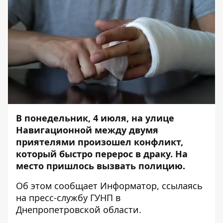
В понедельник, 4 июля, на улице
Навигационной между двумя
приятелями произошел конфликт,
который быстро перерос в драку. На
место пришлось вызвать полицию.
Об этом сообщает
Информатор
, ссылаясь
на пресс-службу ГУНП в
Днепропетровской области.