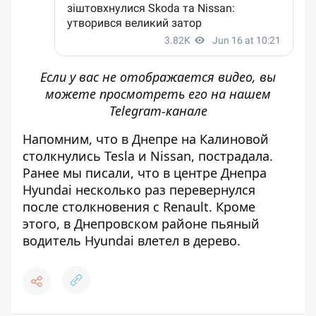
Если у вас не отображается видео, вы
можете просмотреть его
на нашем
Telegram-канале
Напомним, что
в Днепре на Калиновой
столкнулись Tesla и Nissan, пострадала
.
Ранее мы писали, что
в центре Днепра
Hyundai несколько раз перевернулся
после столкновения с Renault
. Кроме
этого,
в Днепровском районе пьяный
водитель Hyundai влетел в дерево
.