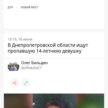
ДТП
НОВЫЙ МОСТ
13:15, 16 июня
В Днепропетровской области ищут
пропавшую 14-летнюю девушку
Олег Бильдин
ЖУРНАЛИСТ