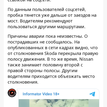
По данным пользователей соцсетей,
пробка тянется уже дальше от заездов на
мост. Водителям рекомендуют
пользоваться другими маршрутами.
Причины аварии пока неизвестны. О
пострадавших не сообщалось. На
опубликованных в сети кадрах видно, что
от столкновения Skoda перекрыла правую
полосу движения. В то же время, Nissan
также занимает половину второй с
правой стороны полосы. Другим
водителям приходится объезжать место
столкновения.