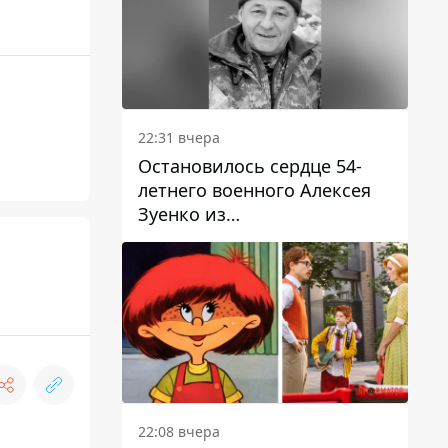
22:31 вчера
Остановилось сердце 54-
летнего военного Алексея
Зуенко из
Днепропетровской области
22:08 вчера