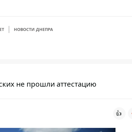
ЕТ
НОВОСТИ ДНЕПРА
ских не прошли аттестацию
👍