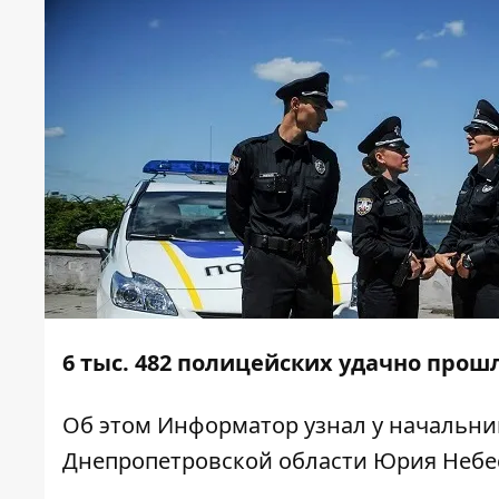
6 тыс. 482 полицейских удачно прош
Об этом
Информатор
узнал у начальни
Днепропетровской области Юрия Небе