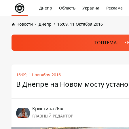
Днепр
Область
Украина
Реклама
Новости
Днепр
16:09, 11 Октября 2016
ТОПТЕМА:
16:09, 11 октября 2016
В Днепре на Новом мосту устан
Кристина Лях
ГЛАВНЫЙ РЕДАКТОР