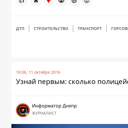
♥
👍
🔥
😭
😆
😡
ДТП
СТРОИТЕЛЬСТВО
ТРАНСПОРТ
ГОРСОВ
16:06, 11 октября 2016
Узнай первым: сколько полицей
Информатор Днепр
ЖУРНАЛИСТ