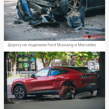
Дорогу не поделили Ford Mustang и Mercedes