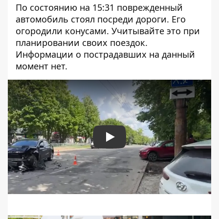
По состоянию на 15:31 поврежденный
автомобиль стоял посреди дороги. Его
огородили конусами. Учитывайте это при
планировании своих поездок.
Информации о пострадавших на данный
момент нет.
Play