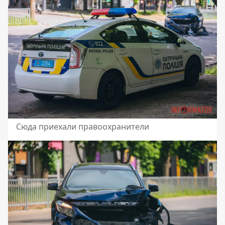
Сюда приехали правоохранители