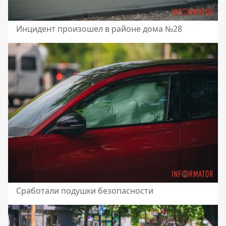
Инцидент произошел в районе дома №28
Сработали подушки безопасности