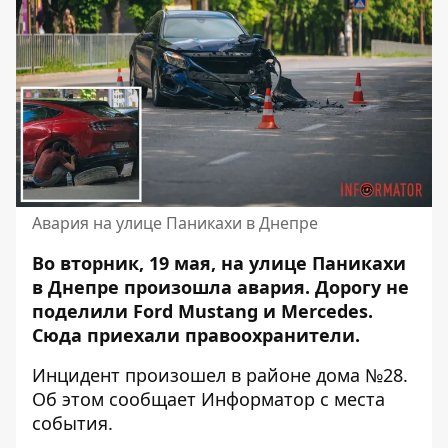
Авария на улице Паникахи в Днепре
Во вторник, 19 мая, на улице Паникахи
в Днепре произошла авария. Дорогу не
поделили Ford Mustang и Mercedes.
Сюда приехали правоохранители.
Инцидент произошел в районе дома №28.
Об этом сообщает Информатор с места
события.