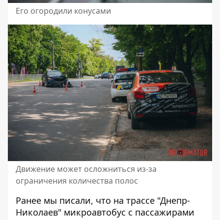
Его огородили конусами
Движение может осложниться из-за
ограничения количества полос
Ранее мы писали, что на трассе "Днепр-
Николаев"
микроавтобус с пассажирами