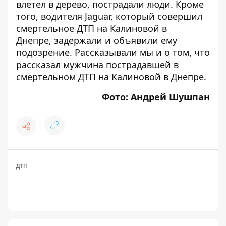
влетел в дерево
, пострадали люди. Кроме
того, водителя Jaguar, который совершил
смертельное ДТП на Калиновой в
Днепре,
задержали и объявили ему
подозрение
. Рассказывали мы и о том,
что
рассказал мужчина пострадавшей в
смертельном ДТП
на Калиновой в Днепре.
Фото: Андрей Шушпан
ДТП