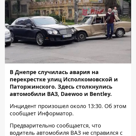
В Днепре случилась авария на
перекрестке улиц Исполкомовской и
Паторжинского. Здесь столкнулись
автомобили ВАЗ, Daewoo и Bentley.
Инцидент произошел около 13:30. Об этом
сообщает
Информатор
.
Предварительно сообщается, что
водитель автомобиля ВАЗ не справился с