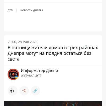
ДТП
НОВОСТИ ДНЕПРА
20:00, 28 мая 2020
В пятницу жители домов в трех районах
Днепра могут на полдня остаться без
света
Информатор Днепр
ЖУРНАЛИСТ
👍