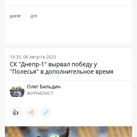
ДНЕПР
ДТП
18:35, 06 августа 2023
СК "Днепр-1" вырвал победу у
"Полесья" в дополнительное время
Олег Бильдин
ЖУРНАЛИСТ
👍