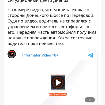
Ситуационный центр Днепра.
На камере видно, что машина ехала со
стороны Донецкого шоссе по Передовой.
Судя по видео, водитель не справился с
управлением и влетел в светофор и снес
его. Передняя часть автомобиля получила
немалые повреждения. Какое состояние
водителя пока неизвестно.