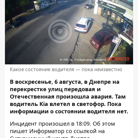
Какое состояние водителя — пока неизвестно
В воскресенье, 6 августа, в Днепре на
перекрестке улиц передовая и
Отечественная произошла авария.
Там
водитель Kia влетел в светофор
. Пока
информации о состоянии водителя нет.
Инцидент произошел в 18:09.
Об этом
пишет Информатор со ссылкой на