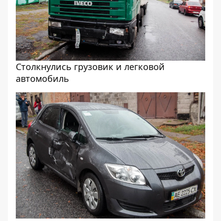
Столкнулись грузовик и легковой
автомобиль