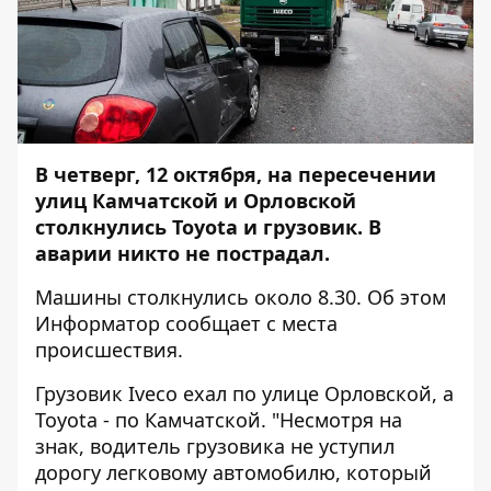
В четверг, 12 октября, на пересечении
улиц Камчатской и Орловской
столкнулись Toyota и грузовик. В
аварии никто не пострадал.
Машины столкнулись около 8.30. Об этом
Информатор
сообщает с места
происшествия.
Грузовик Iveco ехал по улице Орловской, а
Toyota - по Камчатской. "Несмотря на
знак, водитель грузовика не уступил
дорогу легковому автомобилю, который