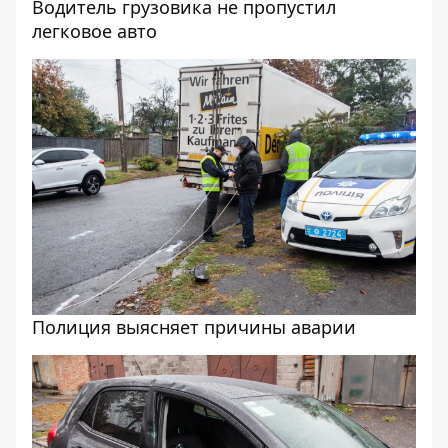
Водитель грузовика не пропустил
легковое авто
Полиция выясняет причины аварии