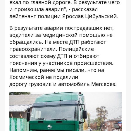
ехал по главной дороге. В результате чего
и произошла авария", - рассказал
лейтенант полиции Ярослав Цибульский.
В результате аварии пострадавших нет,
водители за медицинской помощью не
обращались. На месте ДТП работают
правоохранители. Полицейские
составляют схему ДТП и отбирают
пояснения у участников происшествия.
Напомним, ранее мы писали, что
на
Космической не поделили
дорогу грузовик и автомобиль Mercedes
.