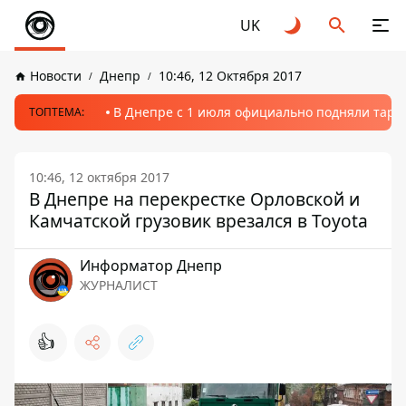
UK
Новости
Днепр
10:46, 12 Октября 2017
В Днепре с 1 июля официально подняли тариф
ТОПТЕМА:
10:46, 12 октября 2017
В Днепре на перекрестке Орловской и
Камчатской грузовик врезался в Toyota
Информатор Днепр
ЖУРНАЛИСТ
👍