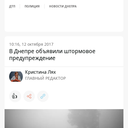
ДТП
ПОЛИЦИЯ
НОВОСТИ ДНЕПРА
10:16, 12 октября 2017
В Днепре объявили штормовое
предупреждение
Кристина Лях
ГЛАВНЫЙ РЕДАКТОР
👍