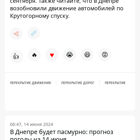
сентября. Также читайте, что в Днепре
возобновили движение автомобилей по
Крутогорному спуску
.
♥
🔥
😭
😆
😡
👍
ПЕРЕКРЫТИЕ ДВИЖЕНИЯ
ПЕРЕКРЫТИЕ ДОРОГ
ПЕРЕКРЫТИЕ
06:47, 14 июня 2024
В Днепре будет пасмурно: прогноз
погоды на 14 июня