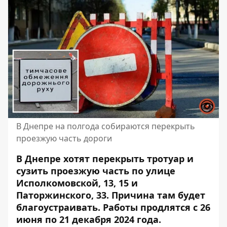
В Днепре на полгода собираются перекрыть
проезжую часть дороги
В Днепре хотят перекрыть тротуар и
сузить проезжую часть по улице
Исполкомовской, 13, 15 и
Паторжинского, 33. Причина там будет
благоустраивать. Работы продлятся с 26
июня по 21 декабря 2024 года.