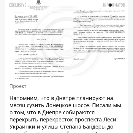
Проект
Напомним, что в Днепре
планируют на
месяц сузить Донецкое шоссе
. Писали мы
о том, что в Днепре
собираются
перекрыть перекресток проспекта Леси
Украинки
и улицы Степана Бандеры до