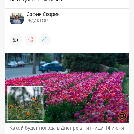
София Скорик
РЕДАКТОР
👍
Какой будет погода в Днепре в пятницу, 14 июня