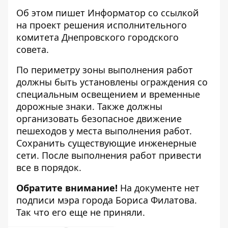
Об этом пишет Информатор со ссылкой
на проект решения исполнительного
комитета Днепровского городского
совета.
По периметру зоны выполнения работ
должны быть установлены ограждения со
специальным освещением и временные
дорожные знаки. Также должны
организовать безопасное движение
пешеходов у места выполнения работ.
Сохранить существующие инженерные
сети. После выполнения работ привести
все в порядок.
Обратите внимание!
На документе нет
подписи мэра города Бориса Филатова.
Так что его еще не приняли.