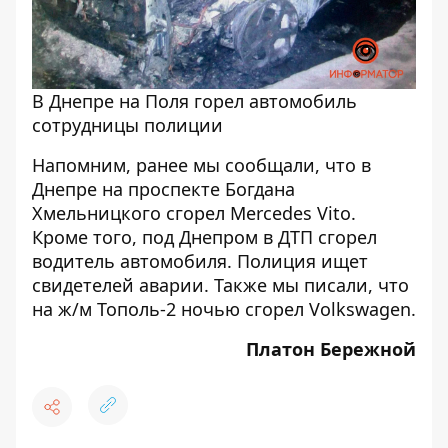
В Днепре на Поля горел автомобиль
сотрудницы полиции
Напомним, ранее мы сообщали, что в
Днепре на проспекте Богдана
Хмельницкого
сгорел Mercedes Vito
.
Кроме того, под Днепром в ДТП
сгорел
водитель автомобиля
. Полиция ищет
свидетелей аварии. Также мы писали, что
на ж/м Тополь-2
ночью сгорел Volkswagen
.
Платон Бережной