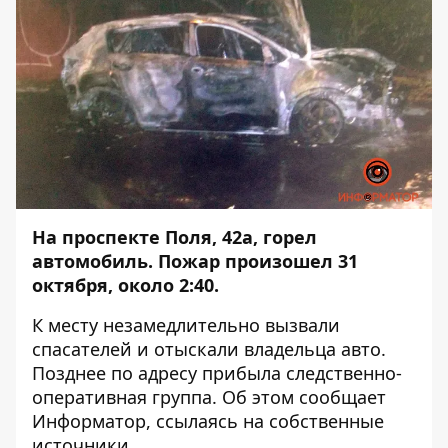
На проспекте Поля, 42а, горел
автомобиль. Пожар произошел 31
октября, около 2:40.
К месту незамедлительно вызвали
спасателей и отыскали владельца авто.
Позднее по адресу прибыла следственно-
оперативная группа. Об этом сообщает
Информатор
, ссылаясь на собственные
источники.