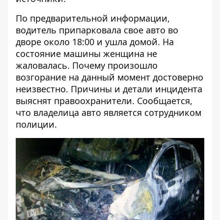
По предварительной информации,
водитель припарковала свое авто во
дворе около 18:00 и ушла домой. На
состояние машины женщина не
жаловалась. Почему произошло
возгорание на данный момент достоверно
неизвестно. Причины и детали инцидента
выяснят правоохранители. Сообщается,
что владелица авто является сотрудником
полиции.