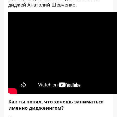
диджей
Анатолий Шевченко
.
Как ты понял, что хочешь заниматься
именно диджеингом?