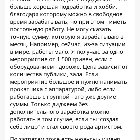
больше хорошая подработка и хобби,
благодаря которому можно в свободное
время зарабатывать, но при этом - иметь
постоянную работу.
Не могу сказать
точную сумму, которую я зарабатываю в
месяц. Например, сейчас, из-за ситуации
в мире, работы мало. Я получаю за одно
мероприятие от 1 500 гривен, если с
оборудованием - дороже. Цена зависит от
количества публики, зала. Если
мероприятие большое и нужно нанимать
прокатчика с аппаратурой, либо если
работаешь с группой - это уже другие
суммы.
Только диджеем без
дополнительного заработка можно
работать в том случае, если ты “создал
себе лицо” и стал своего рода артистом.
По затратам тоже есть нюансы - у меня