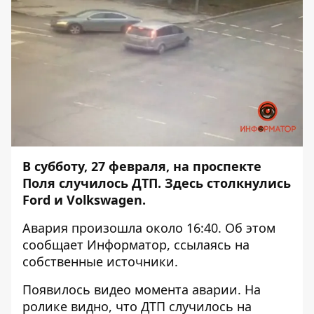
В субботу, 27 февраля, на проспекте
Поля случилось ДТП. Здесь столкнулись
Ford и Volkswagen.
Авария произошла около 16:40. Об этом
сообщает
Информатор
, ссылаясь на
собственные источники.
Появилось видео момента аварии. На
ролике видно, что ДТП случилось на