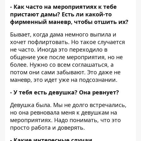
- Как часто на мероприятиях к тебе
пристают дамы?
Есть ли какой-то
фирменный маневр, чтобы отшить их?
Бывает, когда дама немного выпила и
хочет пофлиртовать. Но такое случается
не часто. Иногда это переходило в
общение уже после мероприятия, но не
более.
Нужно со всем соглашаться, а
потом они сами забывают. Это даже не
маневр, это идет уже на подсознании.
- У тебя есть девушка? Она ревнует?
Девушка была. Мы не долго встречались,
но она ревновала меня к девушкам на
мероприятиях. Надо понимать, что это
просто работа и доверять.
- Какие интересные случаи