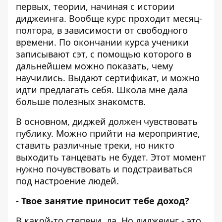
первых, теории, начиная с истории
диджеинга. Вообще курс проходит месяц-
полтора, в зависимости от свободного
времени. По окончании курса ученики
записывают сэт, с помощью которого в
дальнейшем можно показать, чему
научились. Выдают сертификат, и можно
идти предлагать себя. Школа мне дала
больше полезных знакомств.
В основном, диджей должен чувствовать
публику. Можно прийти на мероприятие,
ставить различные треки, но никто
выходить танцевать не будет. Этот момент
нужно почувствовать и подстраиваться
под настроение людей.
- Твое занятие приносит тебе доход?
В какой-то степени, да. Но диджеинг - это