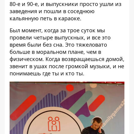
80-е и 90-е, и выпускники просто ушли из
заведения и пошли в соседнюю
кальянную петь в караоке.
Был момент, когда за трое суток мы
провели четыре выпускных, и все это
время были без сна. Это тяжеловато
больше в моральном плане, чем в
физическом. Когда возвращаешься домой,
звенит в ушах после громкой музыки, и не
понимаешь где ты и кто ты.