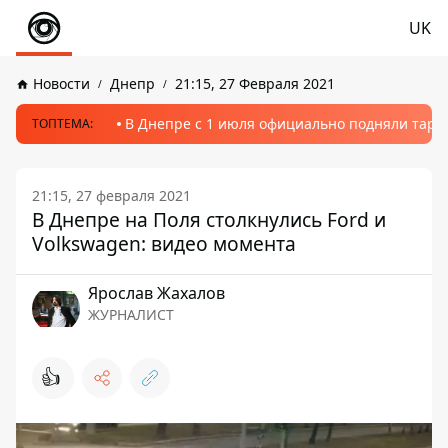
UK
Новости
Днепр
21:15, 27 Февраля 2021
В Днепре с 1 июля официально подняли тариф
ТОПТЕМА:
21:15, 27 февраля 2021
В Днепре на Поля столкнулись Ford и
Volkswagen: видео момента
Ярослав Жахалов
ЖУРНАЛИСТ
👍