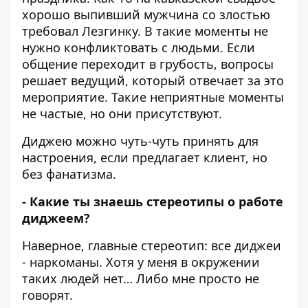
хорошо выпивший мужчина со злостью
требовал Лезгинку. В такие моменты не
нужно конфликтовать с людьми. Если
общение переходит в грубость, вопросы
решает ведущий, который отвечает за это
мероприятие.
Такие неприятные моменты
не частые, но они присутствуют.
Диджею можно чуть-чуть принять для
настроения, если предлагает клиент, но
без фанатизма.
- Какие ты знаешь стереотипы о работе
диджеем?
Наверное, главные стереотип: все диджеи
- наркоманы. Хотя у меня в окружении
таких людей нет… Либо мне просто не
говорят.