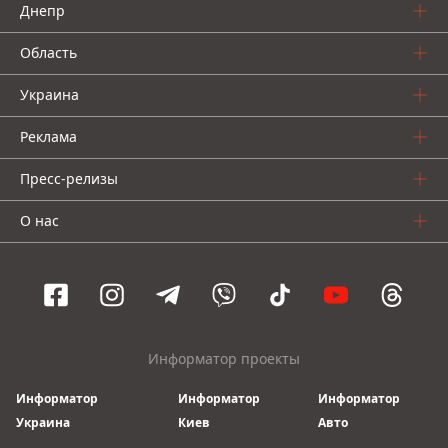
Днепр
Область
Украина
Реклама
Пресс-релизы
О нас
Информатор проекты
Информатор
Информатор
Информатор
Украина
Киев
Авто