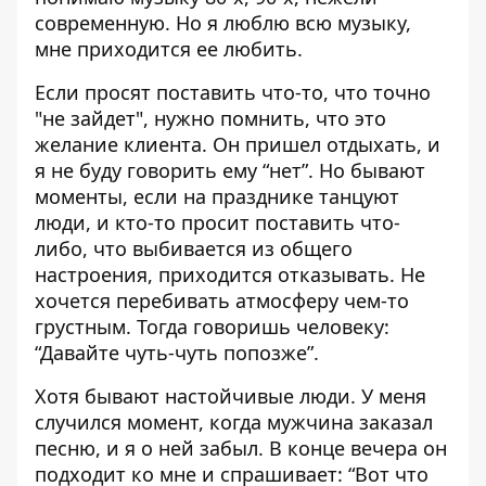
современную. Но я люблю всю музыку,
мне приходится ее любить.
Если просят поставить что-то, что точно
"не зайдет", нужно помнить, что это
желание клиента. Он пришел отдыхать, и
я не буду говорить ему “нет”. Но бывают
моменты, если на празднике танцуют
люди, и кто-то просит поставить что-
либо, что выбивается из общего
настроения, приходится отказывать. Не
хочется перебивать атмосферу чем-то
грустным. Тогда говоришь человеку:
“Давайте чуть-чуть попозже”.
Хотя бывают настойчивые люди. У меня
случился момент, когда мужчина заказал
песню, и я о ней забыл. В конце вечера он
подходит ко мне и спрашивает: “Вот что