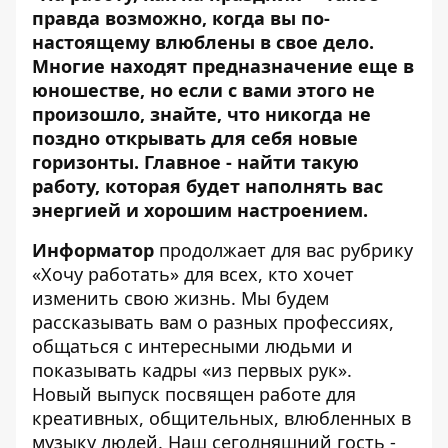
правда возможно, когда вы по-
настоящему влюблены в свое дело.
Многие находят предназначение еще в
юношестве, но если с вами этого не
произошло, знайте, что никогда не
поздно открывать для себя новые
горизонты. Главное - найти такую
работу, которая будет наполнять вас
энергией и хорошим настроением.
Информатор
продолжает для вас рубрику
«Хочу работать» для всех, кто хочет
изменить свою жизнь. Мы будем
рассказывать вам о разных профессиях,
общаться с интересными людьми и
показывать кадры «из первых рук».
Новый выпуск посвящен работе для
креативных, общительных, влюбленных в
музыку людей. Наш сегодняшний гость -