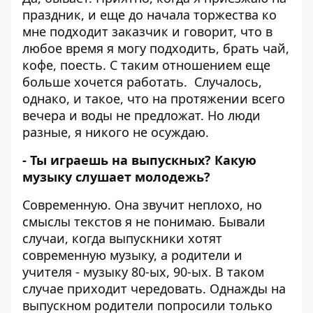
праздник, и еще до начала торжества ко
мне подходит заказчик и говорит, что в
любое время я могу подходить, брать чай,
кофе, поесть. С таким отношением еще
больше хочется работать.
Случалось,
однако, и такое, что на протяжении всего
вечера и воды не предложат. Но люди
разные, я никого не осуждаю.
- Ты играешь на выпускных? Какую
музыку слушает молодежь?
Современную. Она звучит неплохо, но
смыслы текстов я не понимаю. Бывали
случаи, когда выпускники хотят
современную музыку, а родители и
учителя - музыку 80-ых, 90-ых. В таком
случае приходит чередовать.
Однажды на
выпускном родители попросили только