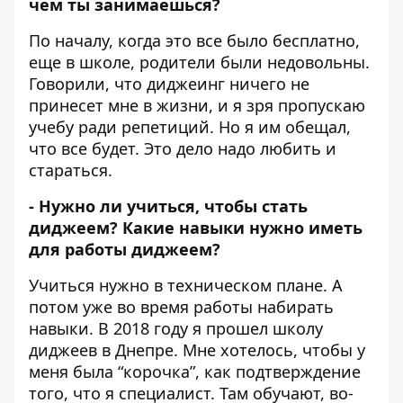
чем ты занимаешься?
По началу, когда это все было бесплатно,
еще в школе, родители были недовольны.
Говорили, что диджеинг ничего не
принесет мне в жизни, и я зря пропускаю
учебу ради репетиций. Но я им обещал,
что все будет.
Это дело надо любить и
стараться.
- Нужно ли учиться, чтобы стать
диджеем?
Какие навыки нужно иметь
для работы диджеем?
Учиться нужно в техническом плане. А
потом уже во время работы набирать
навыки. В 2018 году я прошел школу
диджеев в Днепре. Мне хотелось, чтобы у
меня была “корочка”, как подтверждение
того, что я специалист. Там обучают, во-