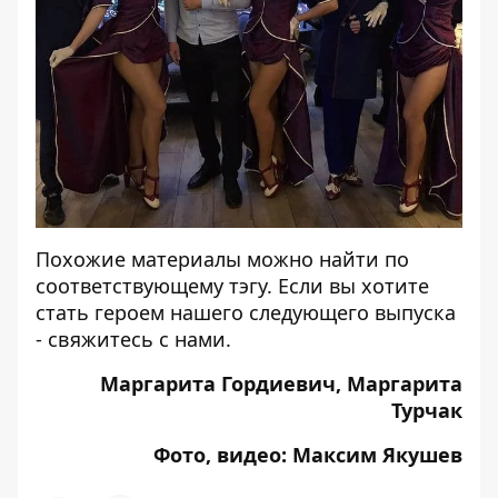
Похожие материалы можно найти по
соответствующему
тэгу
. Если вы хотите
стать героем нашего следующего выпуска
-
свяжитесь с нами
.
Маргарита Гордиевич, Маргарита
Турчак
Фото, видео: Максим Якушев