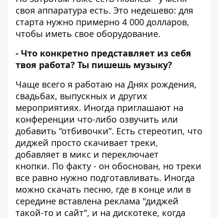
своя аппаратура есть. Это недешево: для
старта нужно примерно 4 000 долларов,
чтобы иметь свое оборудование.
- Что конкретно представляет из себя
твоя работа? Ты пишешь музыку?
Чаще всего я работаю на Днях рождения,
свадьбах, выпускных и других
мероприятиях. Иногда приглашают на
конференции что-либо озвучить или
добавить “отбивочки”.
Есть стереотип, что
диджей просто скачивает треки,
добавляет в микс и переключает
кнопки. По факту - он обоснован, но треки
все равно нужно подготавливать. Иногда
можно скачать песню, где в конце или в
середине вставлена реклама "диджей
такой-то и сайт", и на дискотеке, когда