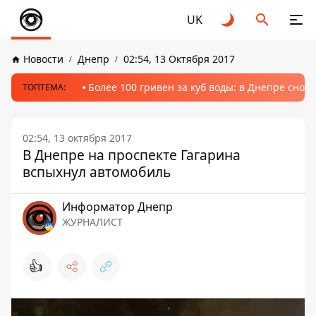
UK
Новости
Днепр
02:54, 13 Октября 2017
Более 100 гривен за куб воды: в Днепре сно
ТОПТЕМА:
02:54, 13 октября 2017
В Днепре на проспекте Гагарина
вспыхнул автомобиль
Информатор Днепр
ЖУРНАЛИСТ
👍