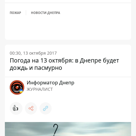
ПОЖАР
НОВОСТИ ДНЕПРА
00:30, 13 октября 2017
Погода на 13 октября: в Днепре будет
дождь и пасмурно
Информатор Днепр
ЖУРНАЛИСТ
👍