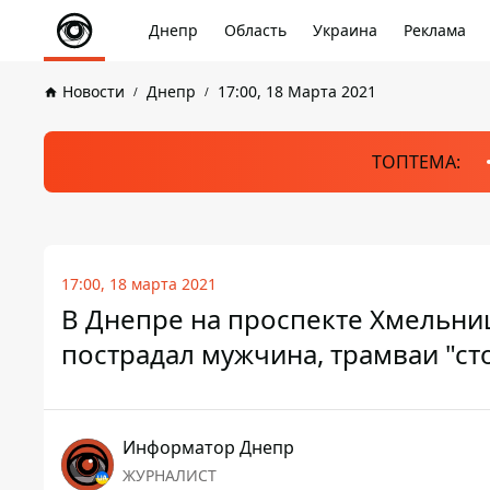
Днепр
Область
Украина
Реклама
Новости
Днепр
17:00, 18 Марта 2021
ТОПТЕМА:
17:00, 18 марта 2021
В Днепре на проспекте Хмельниц
пострадал мужчина, трамваи "ст
Информатор Днепр
ЖУРНАЛИСТ