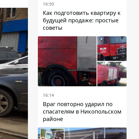
16:50
Как подготовить квартиру к
будущей продаже: простые
советы
16:14
Враг повторно ударил по
спасателям в Никопольском
районе