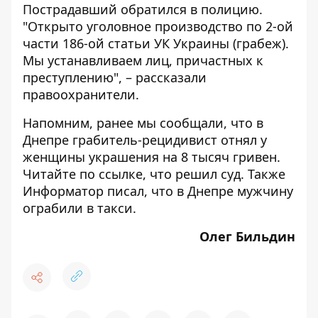
Пострадавший обратился в полицию.
"Открыто уголовное производство по 2-ой
части 186-ой статьи УК Украины (грабеж).
Мы устанавливаем лиц, причастных к
преступлению", – рассказали
правоохранители.
Напомним, ранее мы сообщали, что в
Днепре грабитель-рецидивист отнял у
женщины украшения на 8 тысяч гривен.
Читайте по
ссылке
, что решил суд. Также
Информатор писал, что в Днепре мужчину
ограбили
в такси.
Олег Бильдин