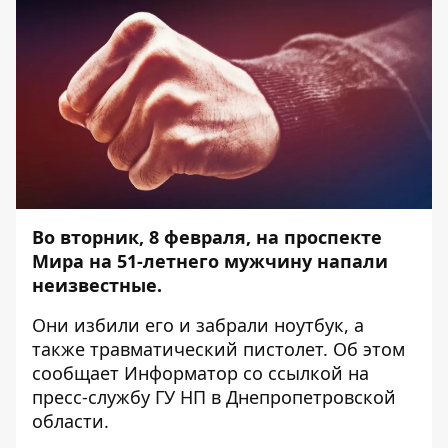
Во вторник, 8 февраля, на проспекте
Мира на 51-летнего мужчину напали
неизвестные.
Они избили его и забрали ноутбук, а
также травматический пистолет. Об этом
сообщает
Информатор
со ссылкой на
пресс-службу ГУ НП в Днепропетровской
области.