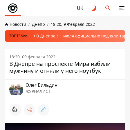
UK
Новости
Днепр
18:20, 9 Февраля 2022
В Днепре с 1 июля официально подняли тариф
ТОПТЕМА:
18:20, 09 февраля 2022
В Днепре на проспекте Мира избили
мужчину и отняли у него ноутбук
Олег Бильдин
ЖУРНАЛИСТ
👍