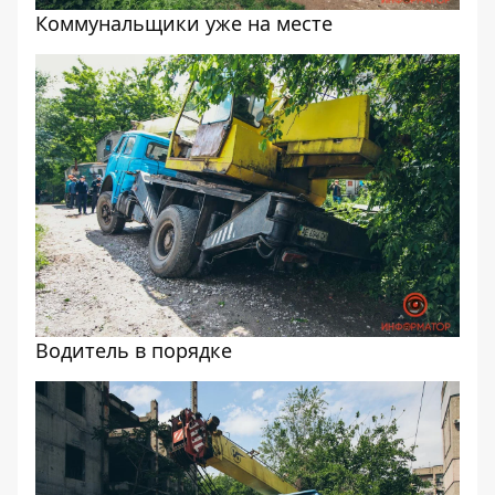
Коммунальщики уже на месте
Водитель в порядке