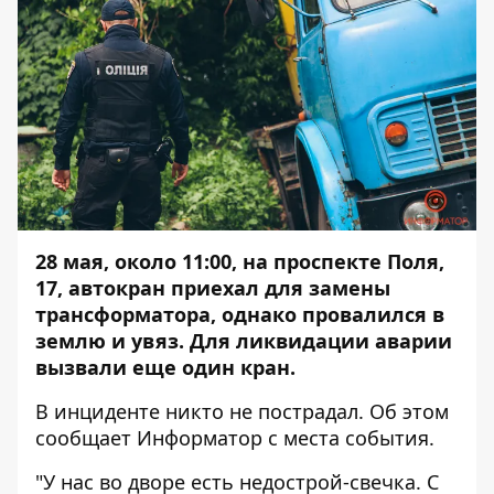
28 мая, около 11:00, на проспекте Поля,
17, автокран приехал для замены
трансформатора, однако провалился в
землю и увяз. Для ликвидации аварии
вызвали еще один кран.
В инциденте никто не пострадал. Об этом
сообщает
Информатор
с места события.
"У нас во дворе есть недострой-свечка. С