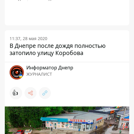
11:37, 28 мая 2020
В Днепре после дождя полностью
затопило улицу Коробова
Информатор Днепр
ЖУРНАЛИСТ
👍