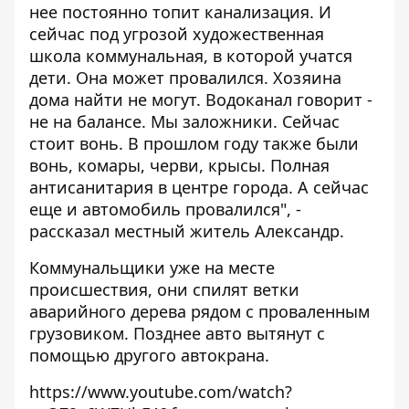
нее постоянно топит канализация. И
сейчас под угрозой художественная
школа коммунальная, в которой учатся
дети. Она может провалился. Хозяина
дома найти не могут. Водоканал говорит -
не на балансе. Мы заложники. Сейчас
стоит вонь. В прошлом году также были
вонь, комары, черви, крысы. Полная
антисанитария в центре города. А сейчас
еще и автомобиль провалился", -
рассказал местный житель Александр.
Коммунальщики уже на месте
происшествия, они спилят ветки
аварийного дерева рядом с проваленным
грузовиком. Позднее авто вытянут с
помощью другого автокрана.
https://www.youtube.com/watch?