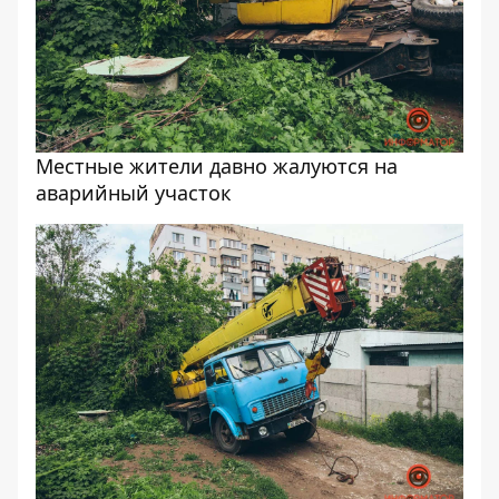
Местные жители давно жалуются на
аварийный участок