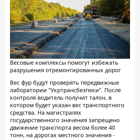
Весовые комплексы помогут избежать
разрушения отремонтированных дорог
Вес фур будут проверять передвижные
лаборатории "Укртрансбезпеки". После
контроля водитель получит талон, в
котором будет указан вес транспортного
средства. На магистралях
государственного значения запрещено
движение транспорта весом более 40
тонн, на дорогах местного значения -