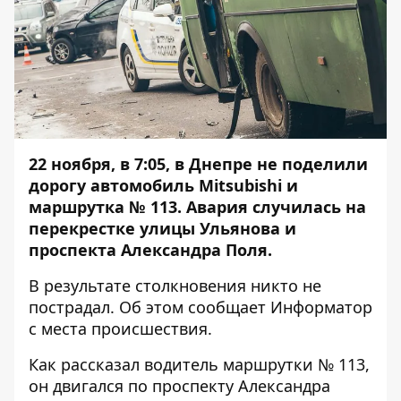
22 ноября, в 7:05, в Днепре не поделили
дорогу автомобиль Mitsubishi и
маршрутка № 113. Авария случилась на
перекрестке улицы Ульянова и
проспекта Александра Поля.
В результате столкновения никто не
пострадал. Об этом сообщает
Информатор
с места происшествия.
Как рассказал водитель маршрутки № 113,
он двигался по проспекту Александра