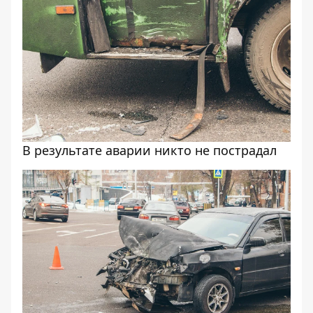
В результате аварии никто не пострадал