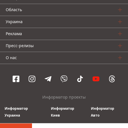
Область
Украина
Реклама
Пресс-релизы
О нас
Информатор проекты
Информатор
Информатор
Информатор
Украина
Киев
Авто