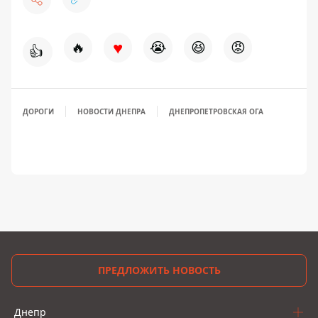
♥
🔥
😭
😆
😡
👍
ДОРОГИ
НОВОСТИ ДНЕПРА
ДНЕПРОПЕТРОВСКАЯ ОГА
ПРЕДЛОЖИТЬ НОВОСТЬ
Днепр