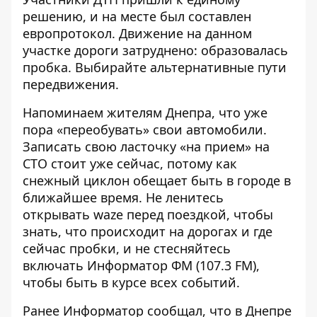
решению, и на месте был составлен
европротокол. Движение на данном
участке дороги затруднено: образовалась
пробка. Выбирайте альтернативные пути
передвижения.
Напоминаем жителям Днепра, что уже
пора «переобувать» свои автомобили.
Записать свою ласточку «на прием» на
СТО стоит уже сейчас, потому как
снежный циклон обещает быть в городе в
ближайшее время. Не ленитесь
открывать
waze
перед поездкой, чтобы
знать, что происходит на дорогах и где
сейчас пробки, и не стесняйтесь
включать Информатор ФМ (107.3 FM),
чтобы быть в курсе всех событий.
Ранее Информатор сообщал, что
в Днепре