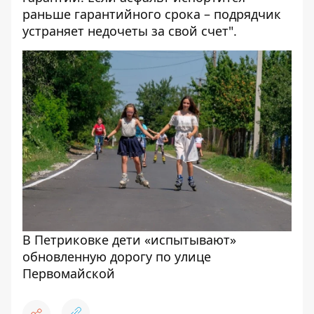
раньше гарантийного срока – подрядчик
устраняет недочеты за свой счет".
В Петриковке дети «испытывают»
обновленную дорогу по улице
Первомайской