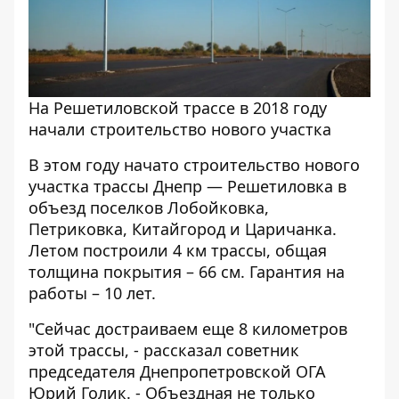
На Решетиловской трассе в 2018 году
начали строительство нового участка
В этом году начато строительство нового
участка трассы Днепр — Решетиловка в
объезд поселков Лобойковка,
Петриковка, Китайгород и Царичанка.
Летом построили 4 км трассы, общая
толщина покрытия – 66 см. Гарантия на
работы – 10 лет.
"Сейчас достраиваем еще 8 километров
этой трассы, - рассказал советник
председателя Днепропетровской ОГА
Юрий Голик. - Объездная не только