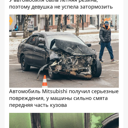
поэтому девушка не успела затормозить
Автомобиль Mitsubishi получил серьезные
повреждения, у машины сильно смята
передняя часть кузова