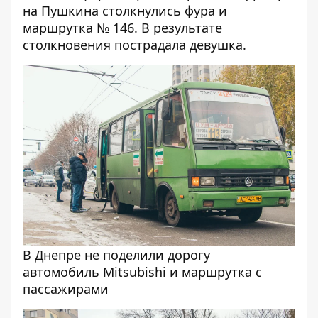
на Пушкина столкнулись фура и
маршрутка № 146
. В результате
столкновения пострадала девушка.
В Днепре не поделили дорогу
автомобиль Mitsubishi и маршрутка с
пассажирами