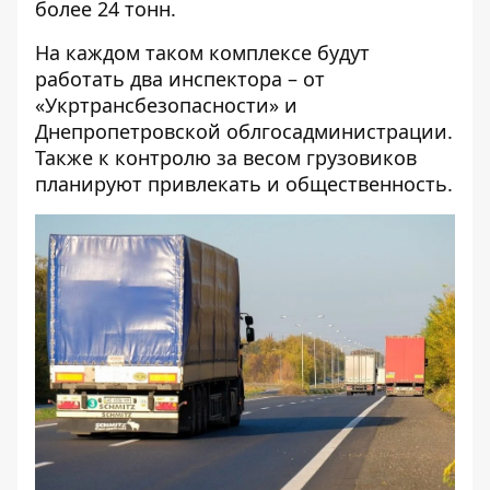
более 24 тонн.
На каждом таком комплексе будут
работать два инспектора – от
«Укртрансбезопасности» и
Днепропетровской облгосадминистрации.
Также к контролю за весом грузовиков
планируют привлекать и общественность.