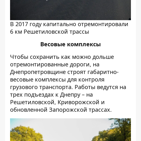
В 2017 году капитально отремонтировали
6 км Решетиловской трассы
Весовые комплексы
Чтобы сохранить как можно дольше
отремонтированные дороги, на
Днепропетровщине строят габаритно-
весовые комплексы для контроля
грузового транспорта. Работы ведутся на
трех подъездах к Днепру – на
Решетиловской, Криворожской и
обновленной Запорожской трассах.