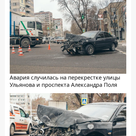
Авария случилась на перекрестке улицы
Ульянова и проспекта Александра Поля