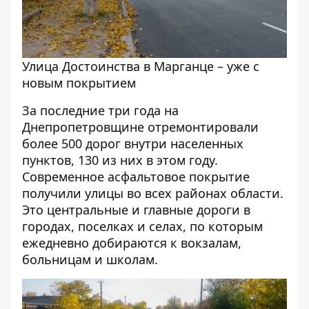
Улица Достоинства в Марганце – уже с
новым покрытием
За последние три года на
Днепропетровщине отремонтировали
более 500 дорог внутри населенных
пунктов, 130 из них в этом году.
Современное асфальтовое покрытие
получили улицы во всех районах области.
Это центральные и главные дороги в
городах, поселках и селах, по которым
ежедневно добираются к вокзалам,
больницам и школам.