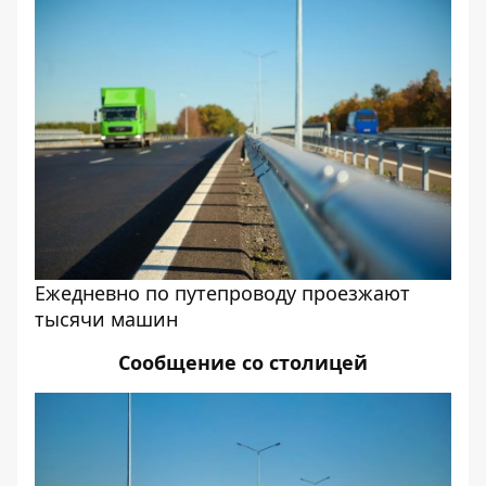
Ежедневно по путепроводу проезжают
тысячи машин
Сообщение со столицей