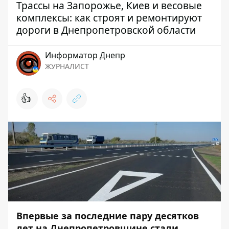
Трассы на Запорожье, Киев и весовые
комплексы: как строят и ремонтируют
дороги в Днепропетровской области
Информатор Днепр
ЖУРНАЛИСТ
👍
Впервые за последние пару десятков
лет на Днепропетровщине стали