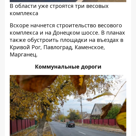
В области уже строятся три весовых
комплекса
Вскоре начнется строительство весового
комплекса и на Донецком шоссе. В планах
также обустроить площадки на въездах в
Кривой Рог, Павлоград, Каменское,
Марганец.
Коммунальные дороги