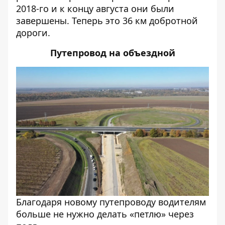
2018-го и к концу августа они были
завершены. Теперь это 36 км добротной
дороги.
Путепровод на объездной
Благодаря новому путепроводу водителям
больше не нужно делать «петлю» через