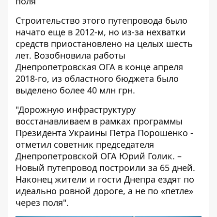
поля
Строительство этого путепровода было
начато еще в 2012-м, но из-за нехватки
средств приостановлено на целых шесть
лет. Возобновила работы
Днепропетровская ОГА в конце апреля
2018-го, из областного бюджета было
выделено более 40 млн грн.
"Дорожную инфраструктуру
восстанавливаем в рамках программы
Президента Украины Петра Порошенко -
отметил советник председателя
Днепропетровской ОГА Юрий Голик. –
Новый путепровод построили за 65 дней.
Наконец жители и гости Днепра ездят по
идеально ровной дороге, а не по «петле»
через поля".