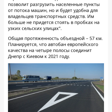
позволит разгрузить населенные пункты
от потока машин, но и будет удобна для
владельцев транспортных средств. Им
больше не придется стоять в пробках на
узких сельских улицах".
Общая протяженность объездной – 57 км.
Планируется, что автобан европейского
качества на четыре полосы соединит
Днепр с Киевом к 2021 году.