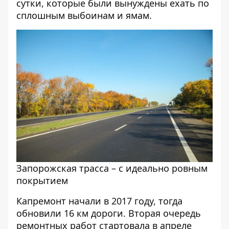
сутки, которые были вынуждены ехать по
сплошным выбоинам и ямам.
Запорожская трасса – с идеально ровным
покрытием
Капремонт начали в 2017 году, тогда
обновили 16 км дороги. Вторая очередь
ремонтных работ стартовала в апреле