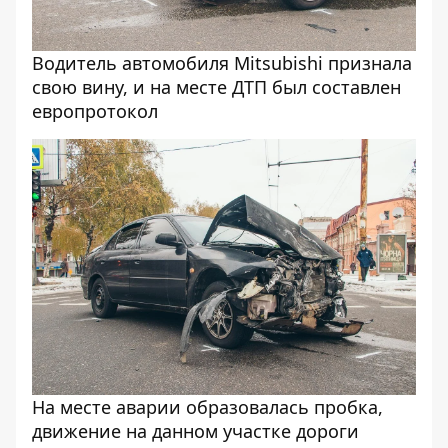
Водитель автомобиля Mitsubishi признала
свою вину, и на месте ДТП был составлен
европротокол
На месте аварии образовалась пробка,
движение на данном участке дороги