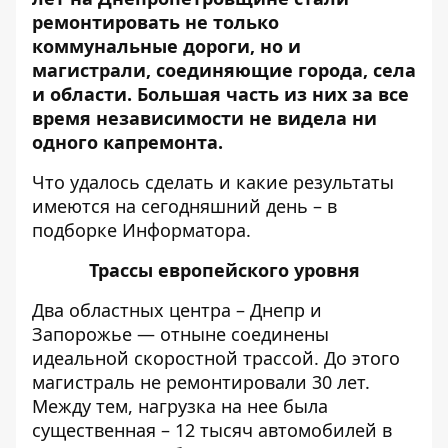
ремонтировать не только
коммунальные дороги, но и
магистрали, соединяющие города, села
и области. Большая часть из них за все
время независимости не видела ни
одного капремонта.
Что удалось сделать и какие результаты
имеются на сегодняшний день – в
подборке
Информатора
.
Трассы европейского уровня
Два областных центра – Днепр и
Запорожье — отныне соединены
идеальной скоростной трассой. До этого
магистраль не ремонтировали 30 лет.
Между тем, нагрузка на нее была
существенная – 12 тысяч автомобилей в