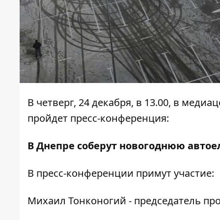
В четверг, 24 декабря, в 13.00, в меди
пройдет пресс-конференция:
В Днепре соберут новогоднюю автое
В пресс-конференции примут участие:
Михаил Тонконогий - председатель пр