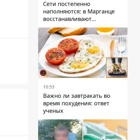
Сети постепенно
наполняются: в Марганце
восстанавливают
водоснабжение
10:53
Важно ли завтракать во
время похудения: ответ
ученых