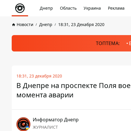
Днепр
Область
Украина
Реклама
Новости
Днепр
18:31, 23 Декабря 2020
ТОПТЕМА:
18:31, 23 декабря 2020
В Днепре на проспекте Поля во
момента аварии
Информатор Днепр
ЖУРНАЛИСТ