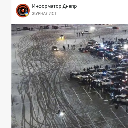
Информатор Днепр
ЖУРНАЛИСТ