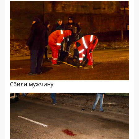
Сбили мужчину