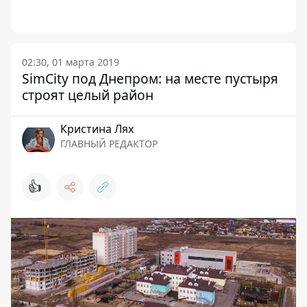
02:30, 01 марта 2019
SimCity под Днепром: на месте пустыря
строят целый район
Кристина Лях
ГЛАВНЫЙ РЕДАКТОР
👍