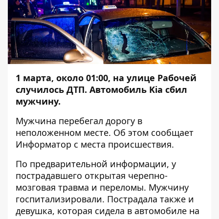
1 марта, около 01:00, на улице Рабочей
случилось ДТП. Автомобиль Kia сбил
мужчину.
Мужчина перебегал дорогу в
неположенном месте. Об этом сообщает
Информатор
с места происшествия.
По предварительной информации, у
пострадавшего открытая черепно-
мозговая травма и переломы. Мужчину
госпитализировали. Пострадала также и
девушка, которая сидела в автомобиле на