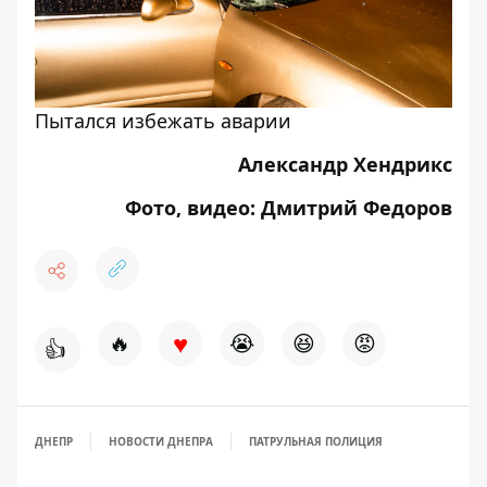
Пытался избежать аварии
Александр Хендрикс
Фото, видео: Дмитрий Федоров
♥
🔥
😭
😆
😡
👍
ДНЕПР
НОВОСТИ ДНЕПРА
ПАТРУЛЬНАЯ ПОЛИЦИЯ