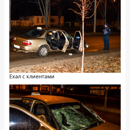
Ехал с клиентами