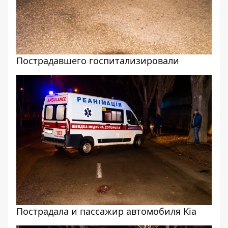
Пострадавшего госпитализировали
Пострадала и пассажир автомобиля Kia