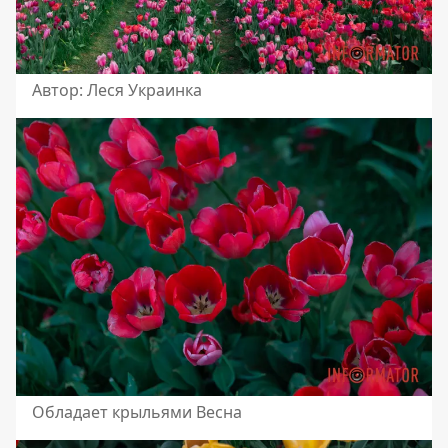
Автор: Леся Украинка
Обладает крыльями Весна