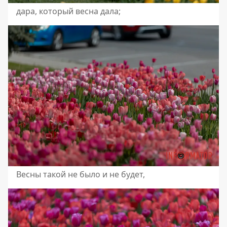
дара, который весна дала;
Весны такой не было и не будет,