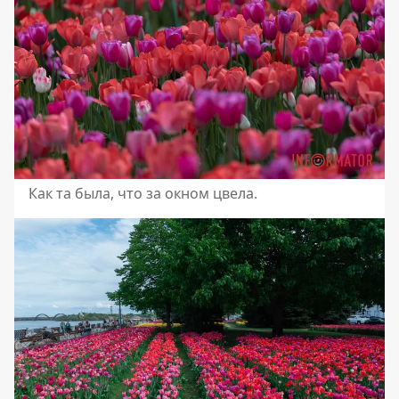
Как та была, что за окном цвела.