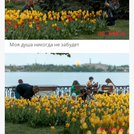
Моя душа никогда не забудет