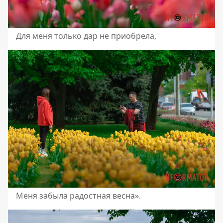
Для меня только дар не приобрела,
Меня забыла радостная весна».