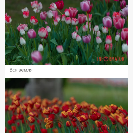
Вся земля