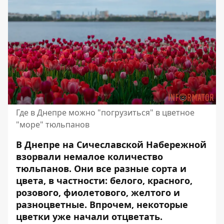
Где в Днепре можно "погрузиться" в цветное
"море" тюльпанов
В Днепре на Сичеславской Набережной
взорвали немалое количество
тюльпанов. Они все разные сорта и
цвета, в частности: белого, красного,
розового, фиолетового, желтого и
разноцветные. Впрочем, некоторые
цветки уже начали отцветать.