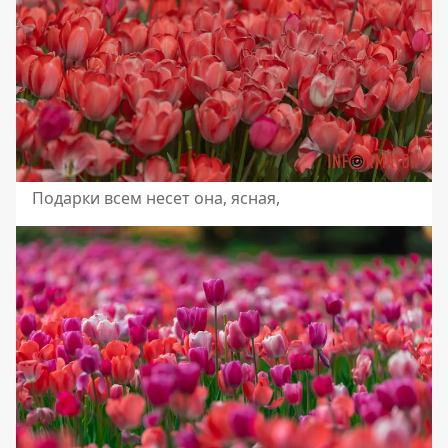
Подарки всем несет она, ясная,