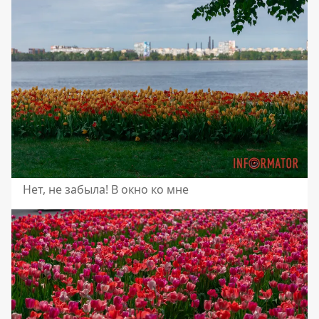
Нет, не забыла! В окно ко мне