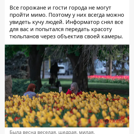
Все горожане и гости города не могут
пройти мимо. Поэтому у них всегда можно
увидеть кучу людей. Информатор снял все
для вас и попытался передать красоту
тюльпанов через объектив своей камеры.
Была весна веселая, щедрая, милая,