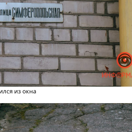
лся из окна