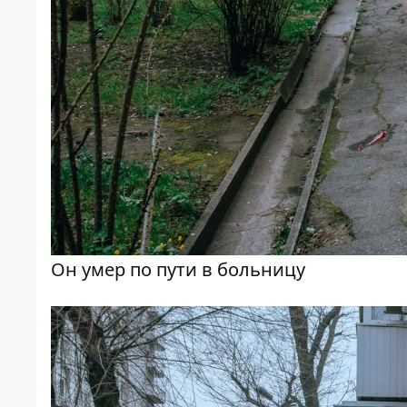
Он умер по пути в больницу