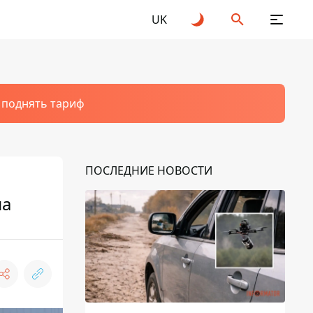
UK
т поднять тариф
ПОСЛЕДНИЕ НОВОСТИ
на