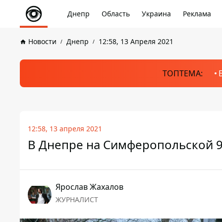
Днепр
Область
Украина
Реклама
Новости
Днепр
12:58, 13 Апреля 2021
ТОПТЕМА:
12:58, 13 апреля 2021
В Днепре на Симферопольской 9
Ярослав Жахалов
ЖУРНАЛИСТ