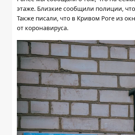
этаже
. Близкие сообщили полиции, что
Также писали, что в Кривом Роге из о
от коронавируса.