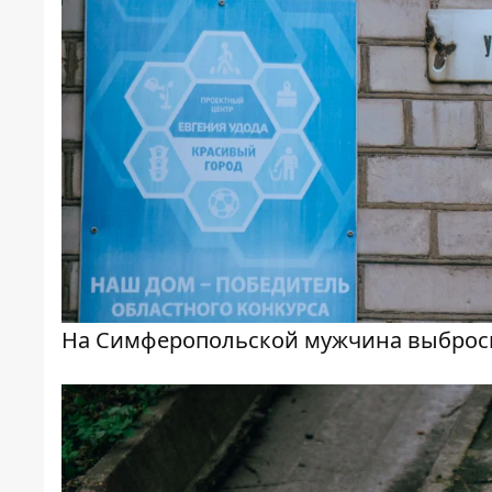
На Симферопольской мужчина выброси