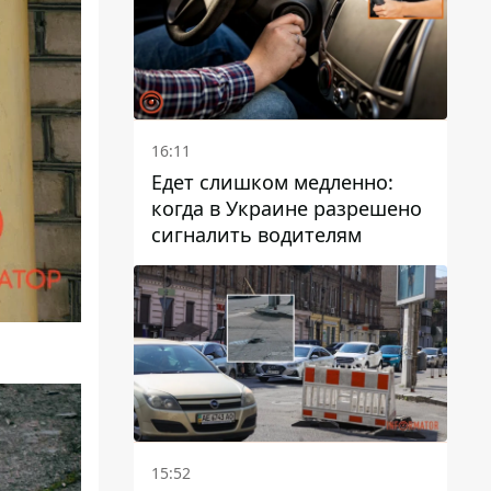
16:11
Едет слишком медленно:
когда в Украине разрешено
сигналить водителям
15:52