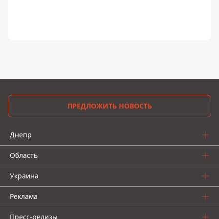
ПРЕДЛОЖИТЬ НОВОСТЬ
Днепр
Область
Украина
Реклама
Пресс-релизы