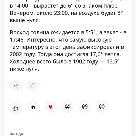
в 14:00 – вырастет до 6° со знаком плюс.
Вечером, около 23:00, на воздухе будет 3°
выше нуля.
Восход солнца ожидается в 5:51, а закат - в
17:46. Интересно, что самую высокую
температуру в этот день зафиксировали в
2002 году. Тогда она достигла 17,6° тепла.
Холоднее всего было в 1902 году — 13,5°
ниже нуля.
♥
🔥
😭
😆
😡
👍
ПОГОДА