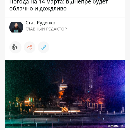
Погода на 14 марта: в Днепре будет
облачно и дождливо
Стаc Руденко
ГЛАВНЫЙ РЕДАКТОР
👍