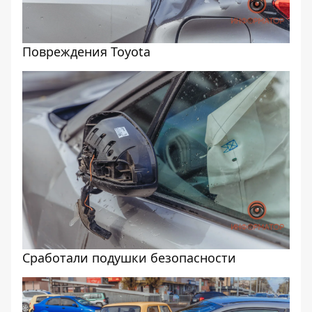
Повреждения Toyota
Сработали подушки безопасности