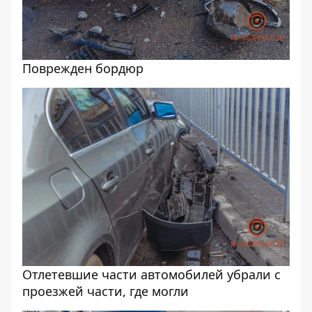
Поврежден бордюр
Отлетевшие части автомобилей убрали с
проезжей части, где могли