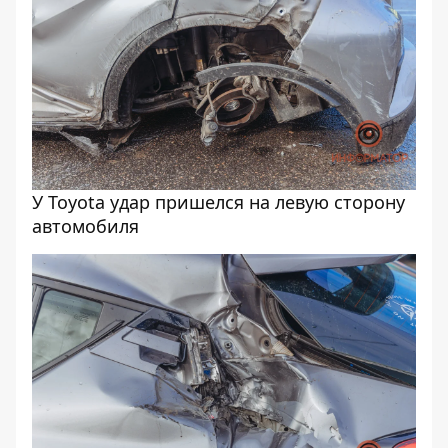
У Toyota удар пришелся на левую сторону
автомобиля