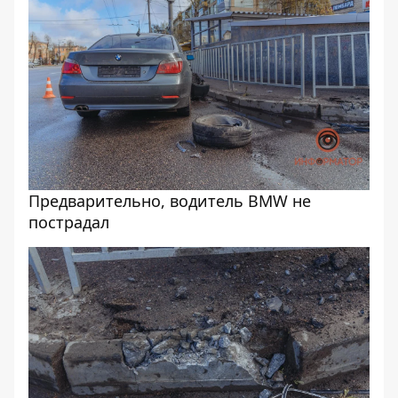
Предварительно, водитель BMW не
пострадал