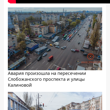
Авария произошла на пересечении
Слобожанского проспекта и улицы
Калиновой