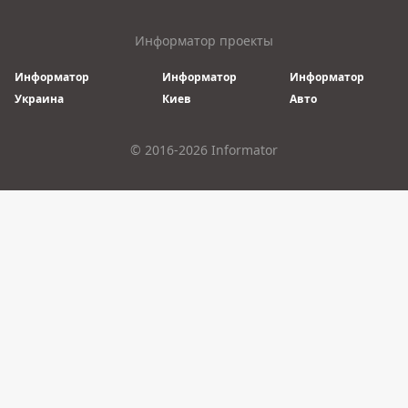
Информатор проекты
Информатор
Информатор
Информатор
Украина
Киев
Авто
© 2016-2026 Informator