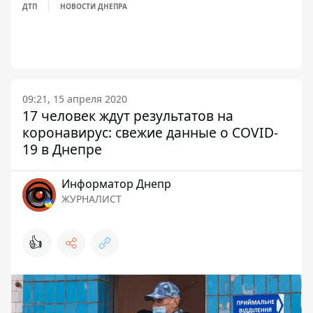
ДТП
НОВОСТИ ДНЕПРА
09:21, 15 апреля 2020
17 человек ждут результатов на
коронавирус: свежие данные о COVID-
19 в Днепре
Информатор Днепр
ЖУРНАЛИСТ
👍