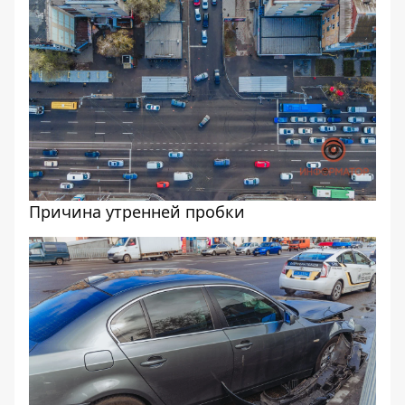
Причина утренней пробки