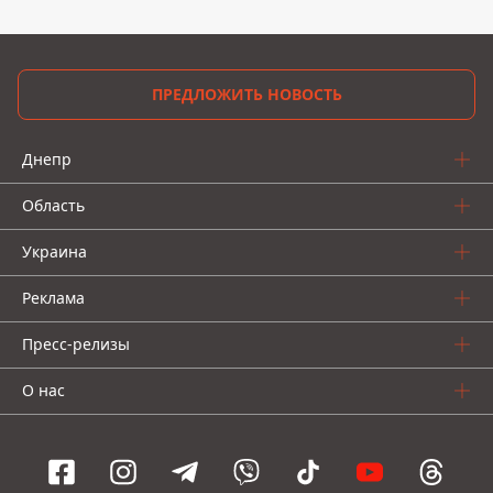
ПРЕДЛОЖИТЬ НОВОСТЬ
Днепр
Область
Украина
Реклама
Пресс-релизы
О нас