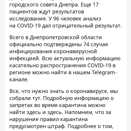
городского совета Днепра
. Еще 17
пациентов ждут результатов
исследования. У 96 человек анализ
на COVID-19 дал отрицательный результат.
Всего в Днепропетровской области
официально подтверждены
74 случая
инфицирования коронавирусной
инфекцией. Всю актуальную информацию
касательно распространения COVID-19 в
регионе можно найти в нашем
Telegram-
канале.
Все, что нужно знать о коронавирусе, мы
собрали
тут.
Подробную информацию о
запретах во время карантина можно
найти
здесь
и
здесь
. Напомним, что
за
нарушение правил карантина
предусмотрен штраф
. Подробнее о том,