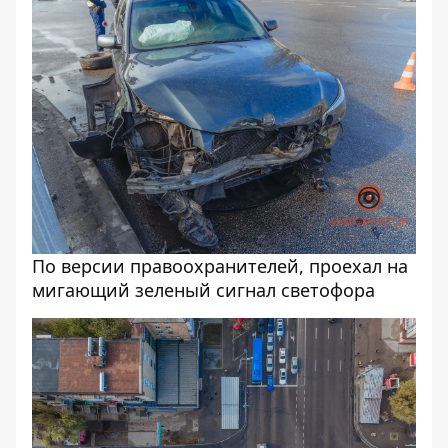
По версии правоохранителей, проехал на
мигающий зеленый сигнал светофора