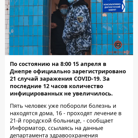
По состоянию на 8:00 15 апреля в
Днепре официально зарегистрировано
21 случай заражения
COVID-19. За
последние 12 часов количество
инфицированных не увеличилось.
Пять человек уже побороли болезнь и
находятся дома, 16 - проходят лечение в
21-й городской больнице, - сообщает
Информатор
, ссылаясь на данные
департамента здравоохранения