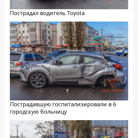
Пострадал водитель Toyota
Пострадавшую госпитализировали в 6
городскую больницу