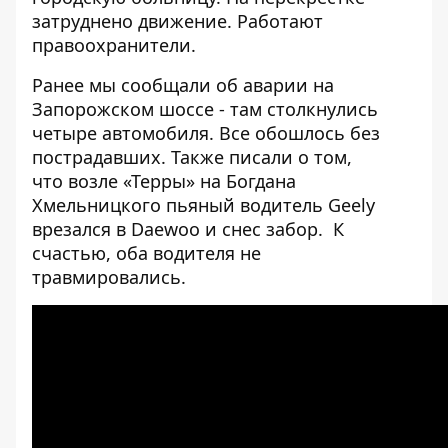
затруднено движение. Работают
правоохранители.
Ранее мы сообщали об
аварии на
Запорожском шоссе
- там столкнулись
четыре автомобиля. Все обошлось без
пострадавших. Также писали о том,
что возле «Терры»
на Богдана
Хмельницкого пьяный водитель Geely
врезался в Daewoo и снес забор
. К
счастью, оба водителя не
травмировались.