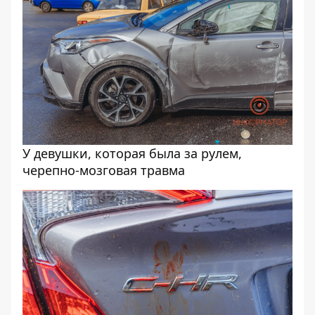
У девушки, которая была за рулем,
черепно-мозговая травма