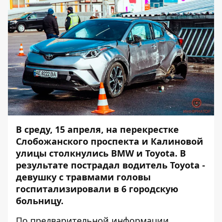
В среду, 15 апреля, на перекрестке
Слобожанского проспекта и Калиновой
улицы столкнулись BMW и Toyota. В
результате пострадал водитель Toyota -
девушку с травмами головы
госпитализировали в 6 городскую
больницу.
По предварительной информации,