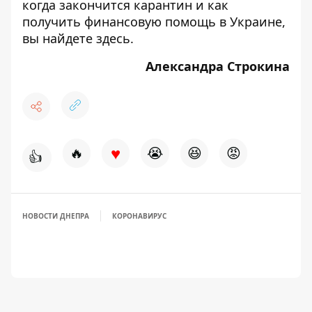
когда закончится карантин и как
получить финансовую помощь в Украине,
вы найдете
здесь
.
Александра Строкина
♥
🔥
😭
😆
😡
👍
НОВОСТИ ДНЕПРА
КОРОНАВИРУС