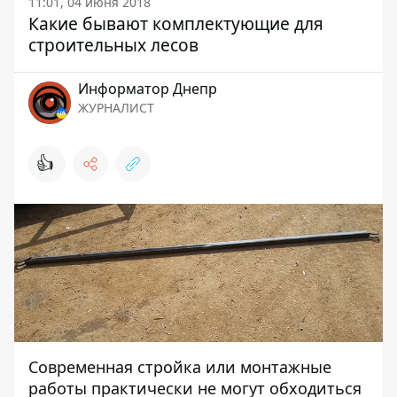
11:01, 04 июня 2018
Какие бывают комплектующие для
строительных лесов
Информатор Днепр
ЖУРНАЛИСТ
👍
Современная стройка или монтажные
работы практически не могут обходиться