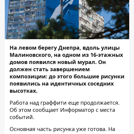
На левом берегу Днепра, вдоль улицы
Малиновского, на одном из 16-этажных
домов появился новый мурал. Он
должен стать завершением
композиции: до этого большие рисунки
появились на идентичных соседних
высотках.
Работа над граффити еще продолжается.
Об этом сообщает
Информатор
с места
событий.
Основная часть рисунка уже готова. На