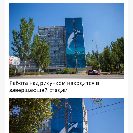
Работа над рисунком находится в
завершающей стадии