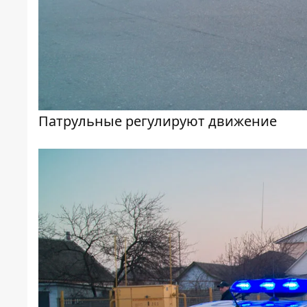
Патрульные регулируют движение