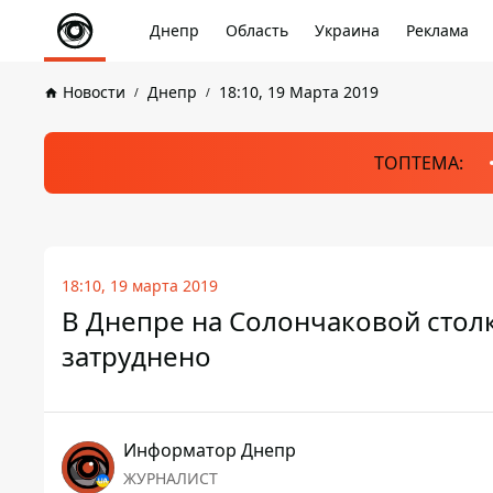
Днепр
Область
Украина
Реклама
Новости
Днепр
18:10, 19 Марта 2019
ТОПТЕМА:
18:10, 19 марта 2019
В Днепре на Солончаковой стол
затруднено
Информатор Днепр
ЖУРНАЛИСТ