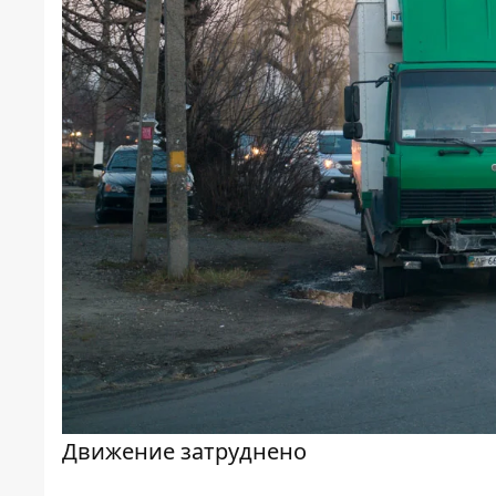
Движение затруднено