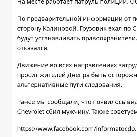
На месте работает патруль полиции. О
По предварительной информации от п
сторону Калиновой. Грузовик ехал по 
будут устанавливать правоохранители
отказался.
Движение во всех направлениях затру
просит жителей Днепра быть осторожн
альтернативные пути следования.
Ранее мы сообщали, что появилось ви
Chevrolet сбил мужчину
. Также советуе
https://www.facebook.com/informator.dp