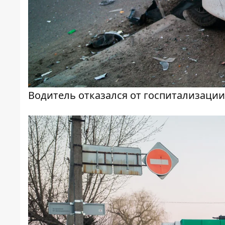
Водитель отказался от госпитализации