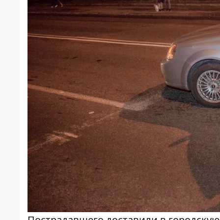
Пострадавшего доставили в городску