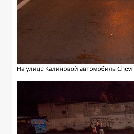
На улице Калиновой автомобиль Chevr