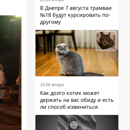
В Днепре 7 августа трамваи
№18 будут курсировать по-
другому
23:00 вчера
Как долго котик может
держать на вас обиду и есть
ли способ извиниться