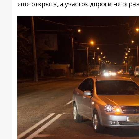
еще открыта, а участок дороги не огра