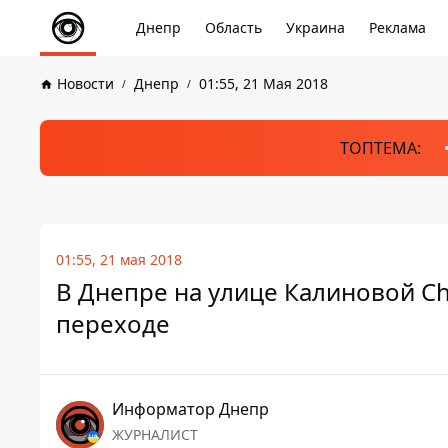
Днепр
Область
Украина
Реклама
Новости
Днепр
01:55, 21 Мая 2018
ТОПТЕМА:
01:55, 21 мая 2018
В Днепре на улице Калиновой C
переходе
Информатор Днепр
ЖУРНАЛИСТ