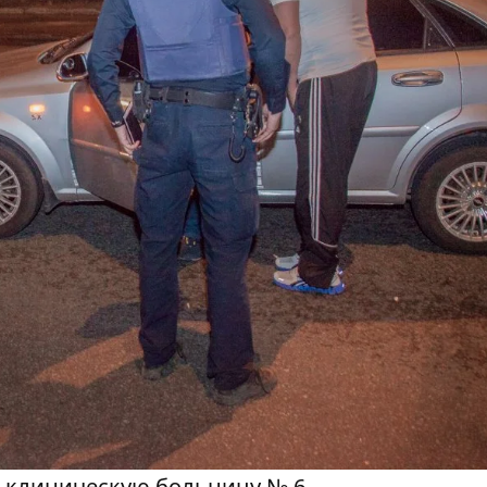
ю клиническую больницу № 6