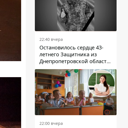
22:40 вчера
Остановилось сердце 43-
летнего Защитника из
Днепропетровской области
Евгения Зинченко
22:00 вчера