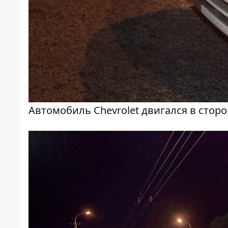
Автомобиль Chevrolet двигался в стор