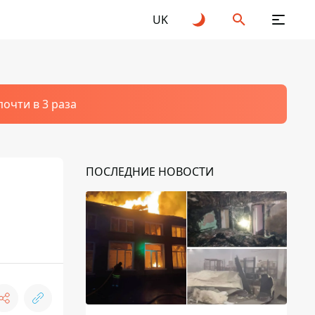
UK
очти в 3 раза
ПОСЛЕДНИЕ НОВОСТИ
м