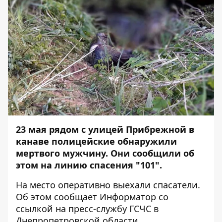
23 мая рядом с улицей Прибрежной в
канаве полицейские обнаружили
мертвого мужчину. Они сообщили об
этом на линию спасения "101".
На место оперативно выехали спасатели.
Об этом сообщает
Информатор
со
ссылкой на пресс-службу ГСЧС в
Днепропетровской области.