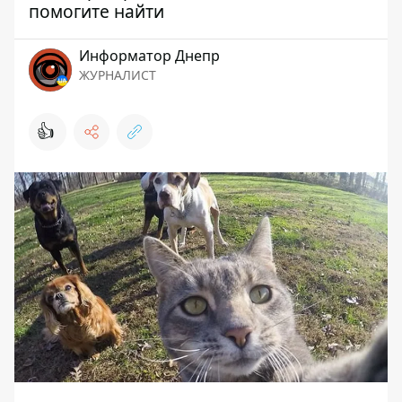
помогите найти
Информатор Днепр
ЖУРНАЛИСТ
👍