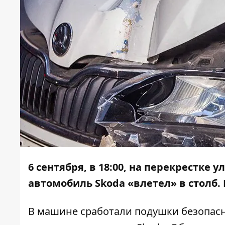
6 сентября, в 18:00, на перекрестке
автомобиль Skoda «влетел» в столб.
В машине сработали подушки безопасно