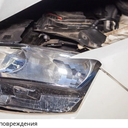
 повреждения