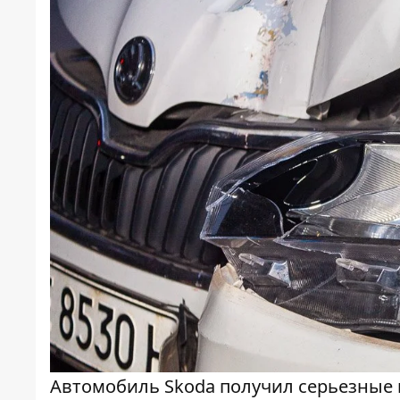
Автомобиль Skoda получил серьезные