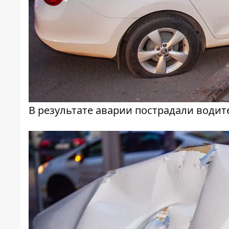
В результате аварии пострадали водит