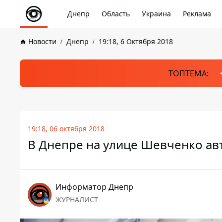
Днепр
Область
Украина
Реклама
Новости
Днепр
19:18, 6 Октября 2018
ТОПТЕМА:
19:18, 06 октября 2018
В Днепре на улице Шевченко авт
Информатор Днепр
ЖУРНАЛИСТ