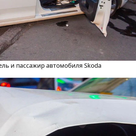
ель и пассажир автомобиля Skoda