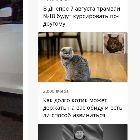
В Днепре 7 августа трамваи
№18 будут курсировать по-
другому
23:00 вчера
Как долго котик может
держать на вас обиду и есть
ли способ извиниться