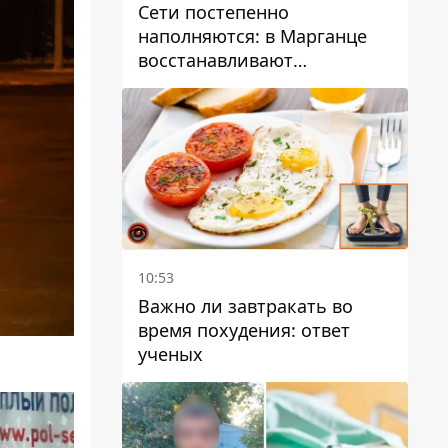
Сети постепенно
наполняются: в Марганце
восстанавливают
водоснабжение
10:53
Важно ли завтракать во
время похудения: ответ
ученых