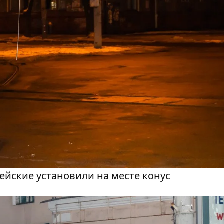
ейские установили на месте конус