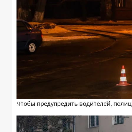
Чтобы предупредить водителей, полиц