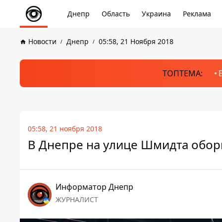
Днепр
Область
Украина
Реклама
Новости
Днепр
05:58, 21 Ноября 2018
ТОПТЕМА:
05:58, 21 ноября 2018
В Днепре на улице Шмидта оборв
Информатор Днепр
ЖУРНАЛИСТ