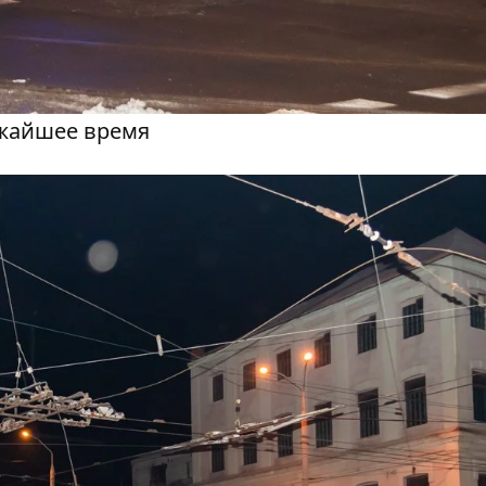
ижайшее время