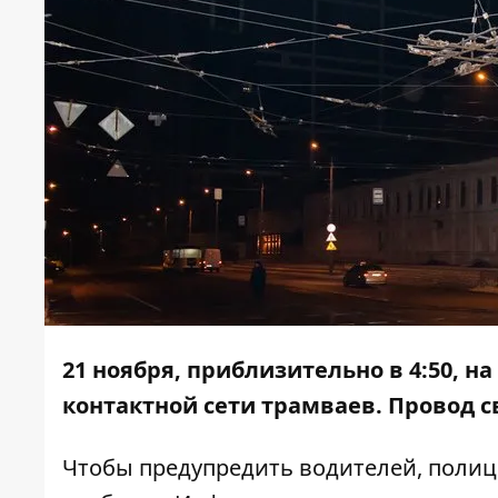
21 ноября, приблизительно в 4:50, 
контактной сети трамваев. Провод 
Чтобы предупредить водителей, полице