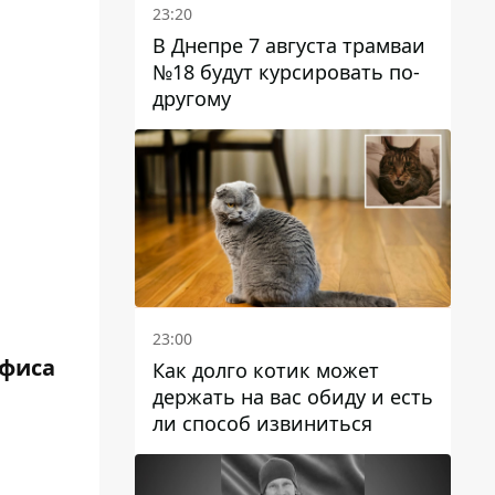
23:20
В Днепре 7 августа трамваи
№18 будут курсировать по-
другому
23:00
офиса
Как долго котик может
держать на вас обиду и есть
ли способ извиниться