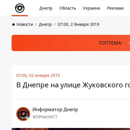
Днепр
Область
Украина
Реклама
Новости
Днепр
07:00, 2 Января 2019
ТОПТЕМА:
07:00, 02 января 2019
В Днепре на улице Жуковского г
Информатор Днепр
ЖУРНАЛИСТ