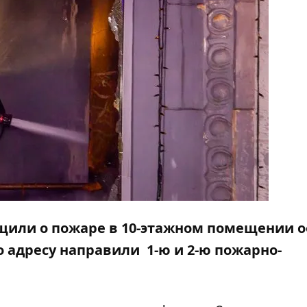
общили о пожаре в 10-этажном помещении 
о адресу направили 1-ю и 2-ю пожарно-