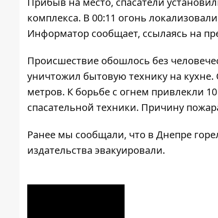
Прибыв на место, спасатели установили
комплекса. В 00:11 огонь локализовали
Информатор
сообщает, ссылаясь на пр
Происшествие обошлось без человечес
уничтожил бытовую технику на кухне.
метров. К борьбе с огнем привлекли 1
спасательной техники. Причину пожар
Ранее мы сообщали, что
в Днепре горе
издательства эвакуировали.