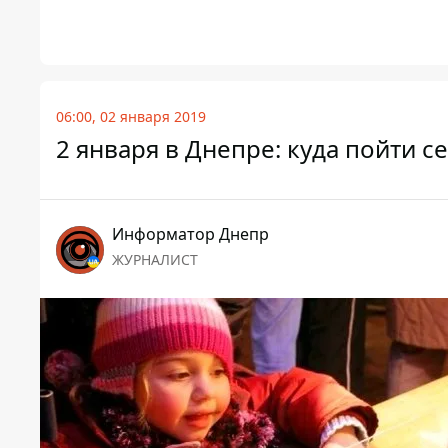
06:00, 02 января 2019
2 января в Днепре: куда пойти с
Информатор Днепр
ЖУРНАЛИСТ