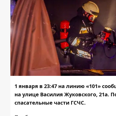
1 января в 23:47 на линию «101» со
на улице Василия Жуковского, 21а. П
спасательные части ГСЧС.