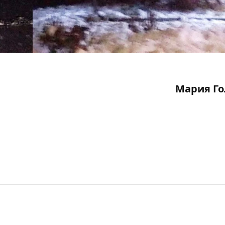
Мария Го