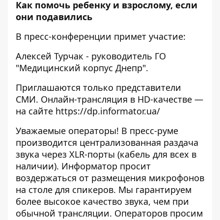
Как помочь ребенку и взрослому, если
они подавились
В пресс-конференции примет участие:
Алексей Турчак - руководитель ГО
"Медицинский корпус Днепр".
Приглашаются только представители
СМИ. Онлайн-трансляция в HD-качестве —
на сайте
https://dp.informator.ua/
Уважаемые операторы! В пресс-руме
производится централизованная раздача
звука через XLR-порты (кабель для всех в
наличии). Информатор просит
воздержаться от размещения микрофонов
на столе для спикеров. Мы гарантируем
более высокое качество звука, чем при
обычной трансляции. Операторов просим