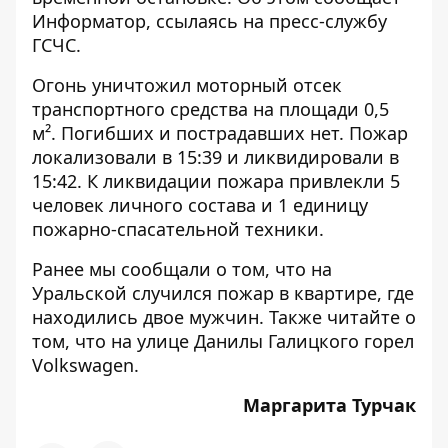
Информатор
, ссылаясь на пресс-службу
ГСЧС.
Огонь уничтожил моторный отсек
транспортного средства на площади 0,5
м². Погибших и пострадавших нет. Пожар
локализовали в 15:39 и ликвидировали в
15:42. К ликвидации пожара привлекли 5
человек личного состава и 1 единицу
пожарно-спасательной техники.
Ранее мы сообщали о том, что
на
Уральской случился пожар в квартире, где
находились двое мужчин
. Также читайте о
том, что
на улице Данилы Галицкого горел
Volkswagen
.
Маргарита Турчак