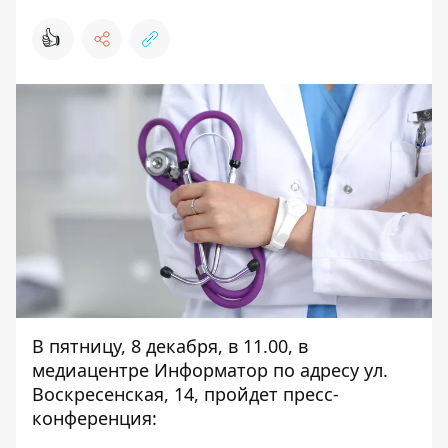
👍
В пятницу, 8 декабря, в 11.00, в
медиацентре Информатор по адресу ул.
Воскресенская, 14, пройдет пресс-
конференция: