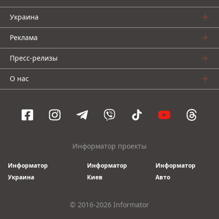
Украина
Реклама
Пресс-релизы
О нас
Информатор проекты
Информатор
Информатор
Информатор
Украина
Киев
Авто
© 2016-2026 Informator