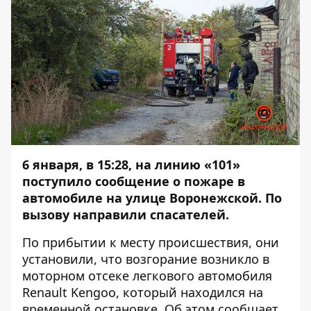
6 января, в 15:28, на линию «101»
поступило сообщение о пожаре в
автомобиле на улице Воронежской. По
вызову направили спасателей.
По прибытии к месту происшествия, они
установили, что возгорание возникло в
моторном отсеке легкового автомобиля
Renault Kengoo, который находился на
временной остановке. Об этом сообщает