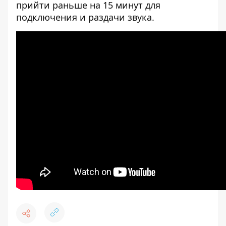
прийти раньше на 15 минут для
подключения и раздачи звука.