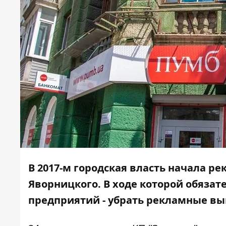
В 2017-м городская власть начала
ре
Яворницкого
. В ходе которой обяза
предприятий - убрать рекламные вы