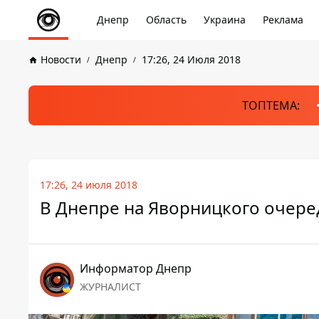
Днепр
Область
Украина
Реклама
Новости
Днепр
17:26, 24 Июля 2018
ТОПТЕМА:
17:26, 24 июля 2018
В Днепре на Яворницкого очере
Информатор Днепр
ЖУРНАЛИСТ