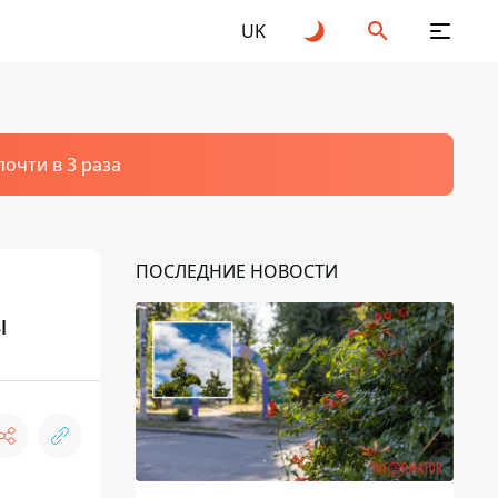
UK
очти в 3 раза
ПОСЛЕДНИЕ НОВОСТИ
ы