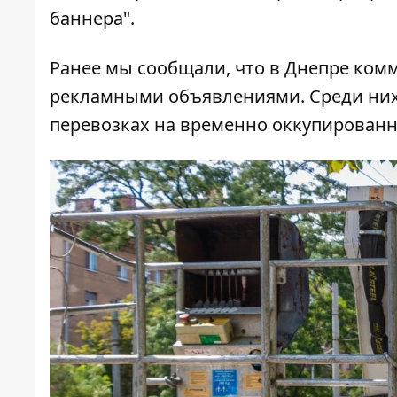
баннера".
Ранее мы сообщали, что в Днепре
комм
рекламными объявлениями
. Среди ни
перевозках на временно оккупирован