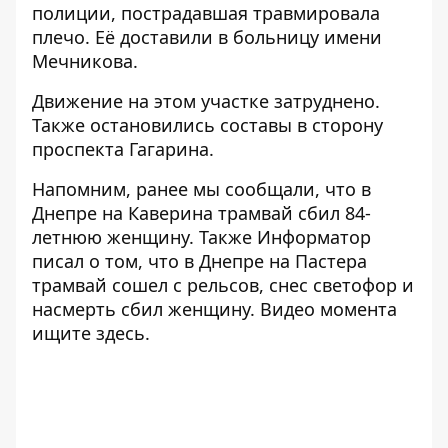
полиции, пострадавшая травмировала
плечо. Её доставили в больницу имени
Мечникова.
Движение на этом участке затруднено.
Также остановились составы в сторону
проспекта Гагарина.
Напомним, ранее мы сообщали, что в
Днепре на Каверина трамвай
сбил 84-
летнюю женщину
. Также Информатор
писал о том, что в Днепре на Пастера
трамвай сошел с рельсов, снес светофор и
насмерть сбил женщину. Видео момента
ищите
здесь
.