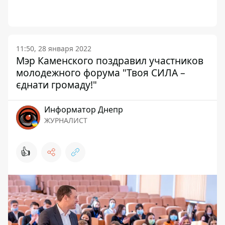
11:50, 28 января 2022
Мэр Каменского поздравил участников
молодежного форума "Твоя СИЛА –
єднати громаду!"
Информатор Днепр
ЖУРНАЛИСТ
👍