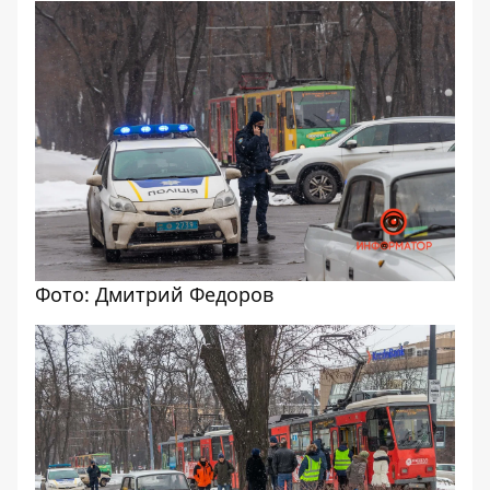
Фото: Дмитрий Федоров