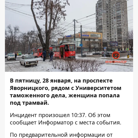
В пятницу, 28 января, на проспекте
Яворницкого, рядом с Университетом
таможенного дела, женщина попала
под трамвай.
Инцидент произошел 10:37. Об этом
сообщает
Информатор
с места события.
По предварительной информации от