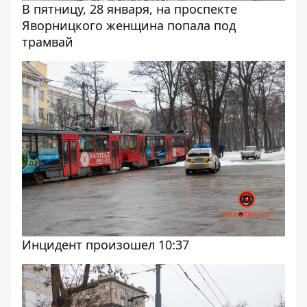
В пятницу, 28 января, на проспекте
Яворницкого женщина попала под
трамвай
Инцидент произошел 10:37