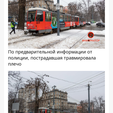
По предварительной информации от
полиции, пострадавшая травмировала
плечо