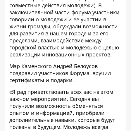
совместные действия молодежи). В
заключительной части форума участники
говорили о молодежи и ее участии в
жизни громады, обсуждали возможности
для развития в нашем городе и за его
пределами, взаимодействие между
городской властью и молодежью с целью
реализации инновационных проектов.
Мэр Каменского Андрей Белоусов
поздравил участников Форума, вручил
сертификаты и подарки.
«Я рад приветствовать всех вас на этом
важном мероприятии. Сегодня вы
получили возможность обменяться
опытом и информацией, приобрели
дополнительные навыки, которые будут
полезны в будущем. Молодежь всегда