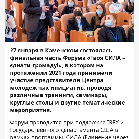
27 января в Каменском состоялась
финальная часть Форума «Твоя СИЛА –
єднати громаду!», в котором на
протяжении 2021 года принимали
участие представители Центра
молодежных инициатив, проводя
различные тренинги, семинары,
круглые столы и другие тематические
мероприятия.
Форум проводится при поддержке IREX и
Государственного департамента США в
рамках программы СИЛА (Единение через