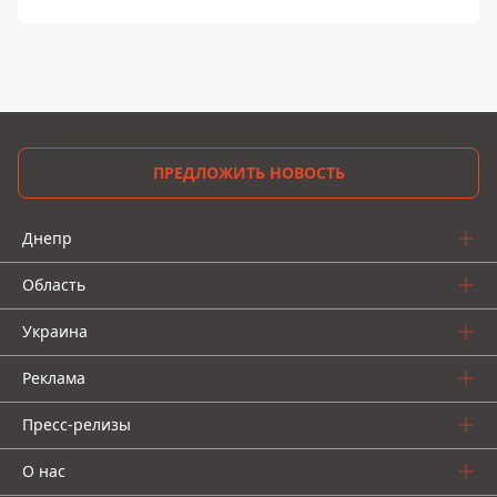
ПРЕДЛОЖИТЬ НОВОСТЬ
Днепр
Область
Украина
Реклама
Пресс-релизы
О нас