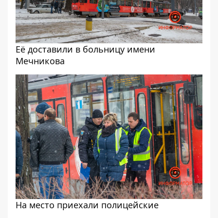
Её доставили в больницу имени
Мечникова
На место приехали полицейские