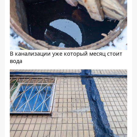
В канализации уже который месяц стоит
вода