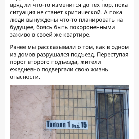
вряд ли что-то изменится до тех пор, пока
ситуация не станет критической. А пока
люди вынуждены что-то планировать на
будущее, боясь быть похороненными
заживо в своей же квартире.
Ранее мы рассказывали о том, как
в одном
из домов разрушался подъезд
. Переступая
порог второго подъезда, жители
ежедневно подвергали свою жизнь
опасности.