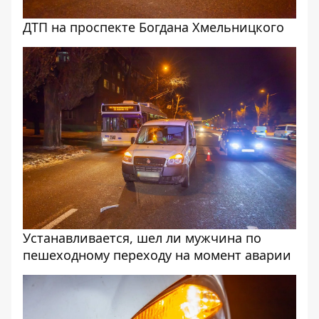
ДТП на проспекте Богдана Хмельницкого
Устанавливается, шел ли мужчина по
пешеходному переходу на момент аварии