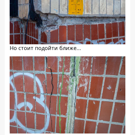
Но стоит подойти ближе...