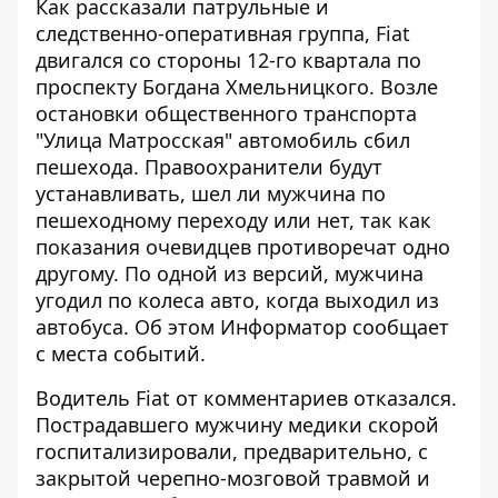
Как рассказали патрульные и
следственно-оперативная группа, Fiat
двигался со стороны 12-го квартала по
проспекту Богдана Хмельницкого. Возле
остановки общественного транспорта
"Улица Матросская" автомобиль сбил
пешехода. Правоохранители будут
устанавливать, шел ли мужчина по
пешеходному переходу или нет, так как
показания очевидцев противоречат одно
другому. По одной из версий, мужчина
угодил по колеса авто, когда выходил из
автобуса. Об этом
Информатор
сообщает
с места событий.
Водитель Fiat от комментариев отказался.
Пострадавшего мужчину медики скорой
госпитализировали, предварительно, с
закрытой черепно-мозговой травмой и