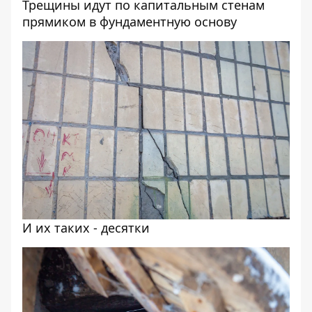
Трещины идут по капитальным стенам
прямиком в фундаментную основу
И их таких - десятки