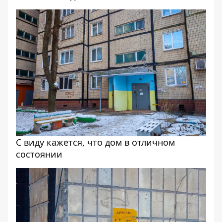
С виду кажется, что дом в отличном
состоянии