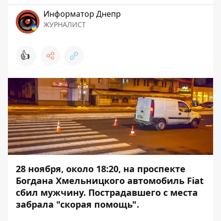
Информатор Днепр
ЖУРНАЛИСТ
👍
28 ноября, около 18:20, на проспекте
Богдана Хмельницкого автомобиль Fiat
сбил мужчину. Пострадавшего с места
забрала "скорая помощь".