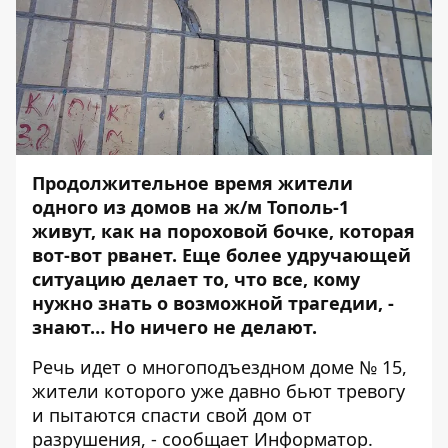
Продолжительное время жители
одного из домов на ж/м Тополь-1
живут, как на пороховой бочке, которая
вот-вот рванет. Еще более удручающей
ситуацию делает то, что все, кому
нужно знать о возможной трагедии, -
знают… Но ничего не делают.
Речь идет о многоподъездном доме № 15,
жители которого уже давно бьют тревогу
и пытаются спасти свой дом от
разрушения, - сообщает
Информатор
.