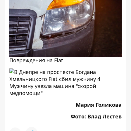
Повреждения на Fiat
Мужчину увезла машина "скорой
медпомощи"
Мария Голикова
Фото: Влад Лестев