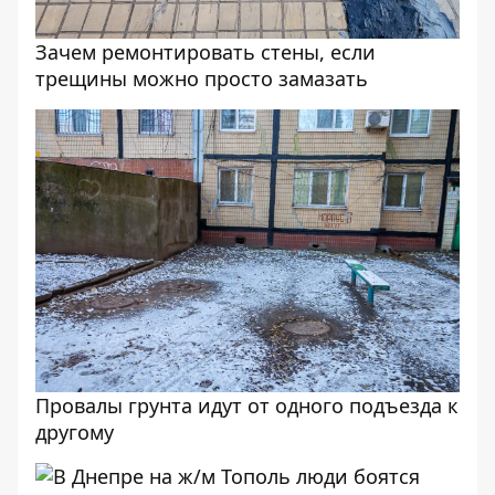
Зачем ремонтировать стены, если
трещины можно просто замазать
Провалы грунта идут от одного подъезда к
другому