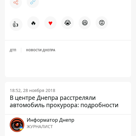
♥
🔥
😭
😆
😡
👍
ДТП
НОВОСТИ ДНЕПРА
18:52, 28 ноября 2018
В центре Днепра расстреляли
автомобиль прокурора: подробности
Информатор Днепр
ЖУРНАЛИСТ