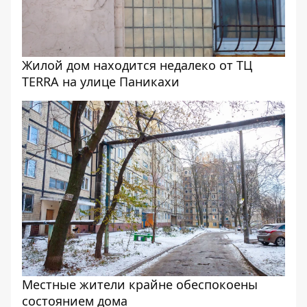
Жилой дом находится недалеко от ТЦ
TERRA на улице Паникахи
Местные жители крайне обеспокоены
состоянием дома