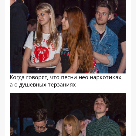
Когда говорят, что песни нео наркотиках,
а о душевных терзаниях