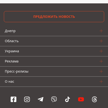
ПРЕДЛОЖИТЬ НОВОСТЬ
Днепр
Область
Украина
Реклама
Пресс-релизы
О нас