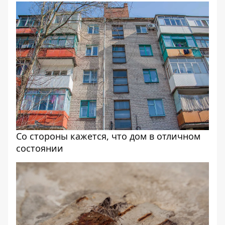
Со стороны кажется, что дом в отличном
состоянии