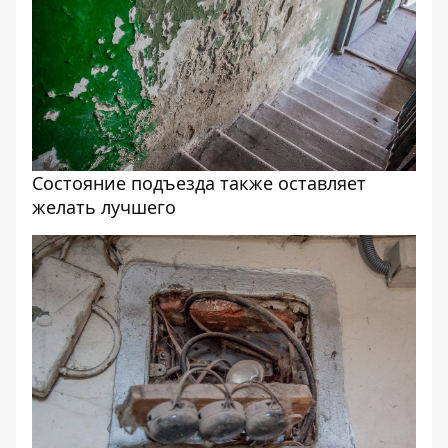
Состояние подъезда также оставляет
желать лучшего