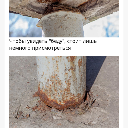
Чтобы увидеть "беду", стоит лишь
немного присмотреться