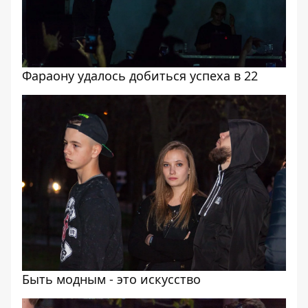
Фараону удалось добиться успеха в 22
Быть модным - это искусство