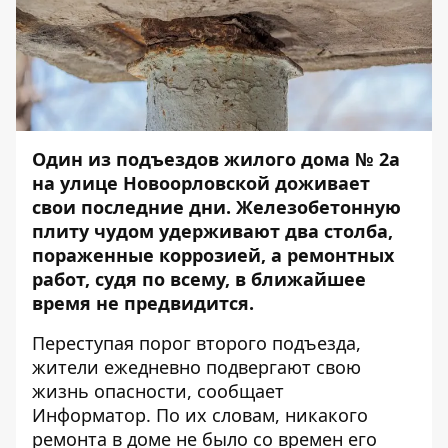
Один из подъездов жилого дома № 2а
на улице Новоорловской доживает
свои последние дни. Железобетонную
плиту чудом удерживают два столба,
пораженные коррозией, а ремонтных
работ, судя по всему, в ближайшее
время не предвидится.
Переступая порог второго подъезда,
жители ежедневно подвергают свою
жизнь опасности, сообщает
Информатор
. По их словам, никакого
ремонта в доме не было со времен его