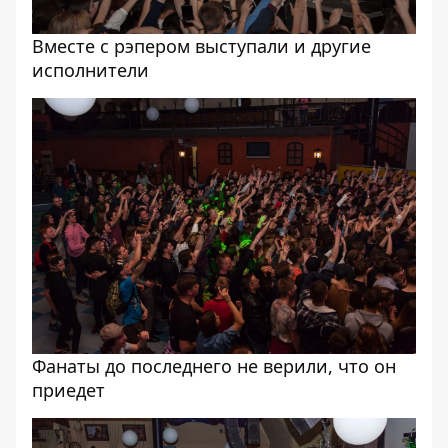
Вместе с рэпером выступали и другие
исполнители
Фанаты до последнего не верили, что он
приедет