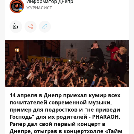
Информатор Днепр
ЖУРНАЛИСТ
👍
14 апреля в Днепр приехал кумир всех
почитателей современной музыки,
пример для подростков и "не приведи
Господь" для их родителей -
PHARAOH
.
Рэпер дал свой первый концерт в
Днепре, отыграв в концертхолле «Тайм