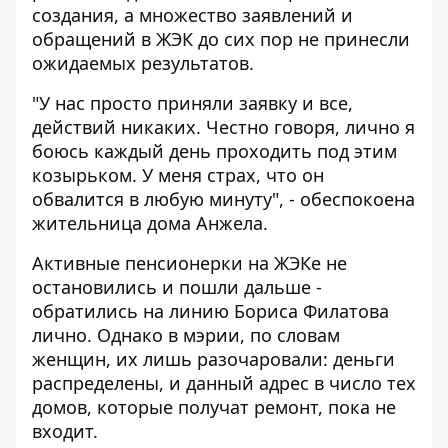
создания, а множество заявлений и
обращений в ЖЭК до сих пор не принесли
ожидаемых результатов.
"У нас просто приняли заявку и все,
действий никаких. Честно говоря, лично я
боюсь каждый день проходить под этим
козырьком. У меня страх, что он
обвалится в любую минуту", - обеспокоена
жительница дома Анжела.
Активные пенсионерки на ЖЭКе не
остановились и пошли дальше -
обратились на линию Бориса Филатова
лично. Однако в мэрии, по словам
женщин, их лишь разочаровали: деньги
распределены, и данный адрес в число тех
домов, которые получат ремонт, пока не
входит.