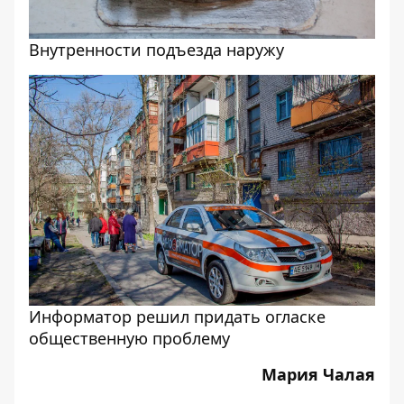
Внутренности подъезда наружу
Информатор решил придать огласке
общественную проблему
Мария Чалая