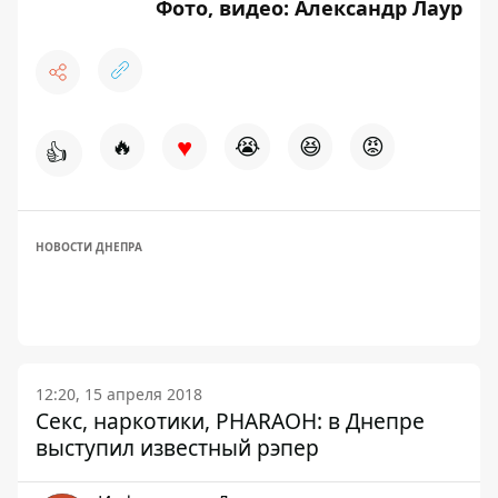
Фото, видео: Александр Лаур
♥
🔥
😭
😆
😡
👍
НОВОСТИ ДНЕПРА
12:20, 15 апреля 2018
Секс, наркотики, PHARAOH: в Днепре
выступил известный рэпер