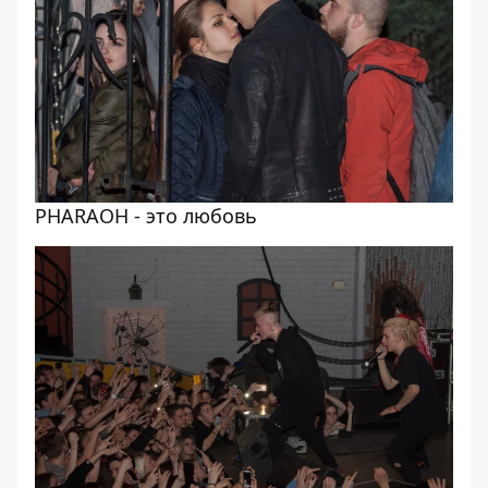
PHARAOH - это любовь