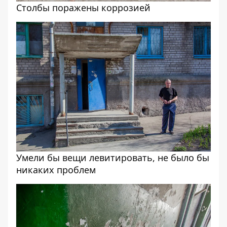
Столбы поражены коррозией
Умели бы вещи левитировать, не было бы
никаких проблем