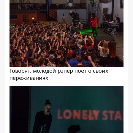
Говорят, молодой рэпер поет о своих
переживаниях