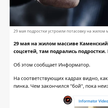
29 мая подростки устроили потасовку на жилом 
29 мая на жилом массиве Каменский
соцсетей, там подрались подростки
Об этом сообщает Информатор.
На соответствующих кадрах видно, как
пинка. Чем закончился "бой", пока неи