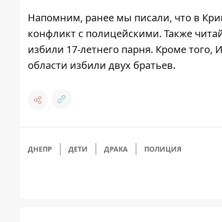
Напомним, ранее мы писали, что
в Кри
конфликт с полицейскими
. Также чита
избили 17-летнего парня
. Кроме того,
области избили двух братьев
.
ДНЕПР
ДЕТИ
ДРАКА
ПОЛИЦИЯ