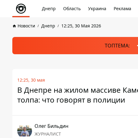
Днепр
Область
Украина
Реклама
Новости
Днепр
12:25, 30 Мая 2026
ТОПТЕМА:
12:25, 30 мая
В Днепре на жилом массиве Кам
толпа: что говорят в полиции
Олег Бильдин
ЖУРНАЛИСТ