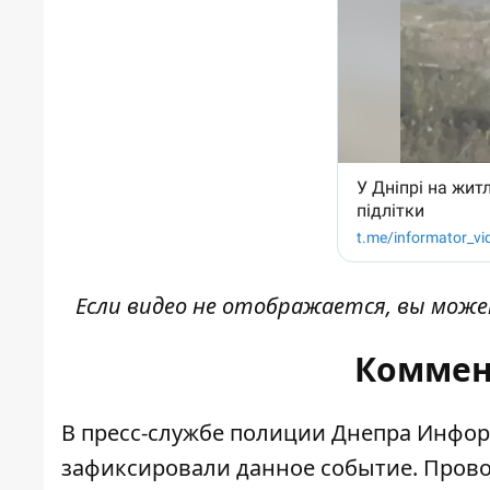
Если видео не отображается, вы мож
Коммен
В пресс-службе полиции Днепра Инфор
зафиксировали данное событие. Прово