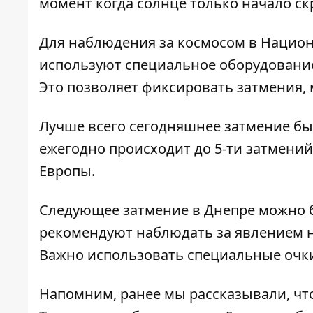
момент когда солнце только начало ск
Для наблюдения за космосом в Нацио
используют специальное оборудование 
Это позволяет фиксировать затмения,
Лучше всего сегодняшнее затмение был
ежегодно происходит до 5-ти затмений
Европы.
Следующее затмение в Днепре можно бу
рекомендуют наблюдать за явлением н
Важно использовать специальные очк
Напомним, ранее мы рассказывали, чт