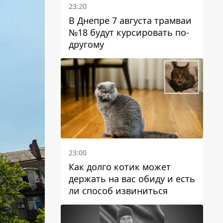
23:20
В Днепре 7 августа трамваи
№18 будут курсировать по-
другому
23:00
Как долго котик может
держать на вас обиду и есть
ли способ извиниться