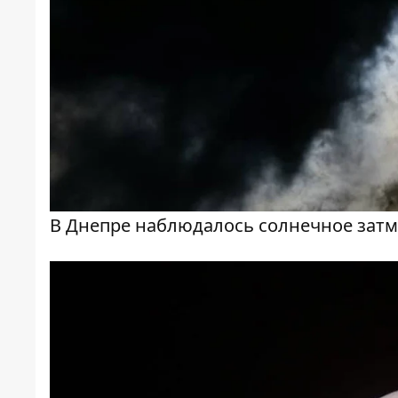
В Днепре наблюдалось солнечное зат