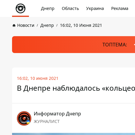
Днепр
Область
Украина
Реклама
Новости
Днепр
16:02, 10 Июня 2021
ТОПТЕМА:
16:02, 10 июня 2021
В Днепре наблюдалось «кольце
Информатор Днепр
ЖУРНАЛИСТ