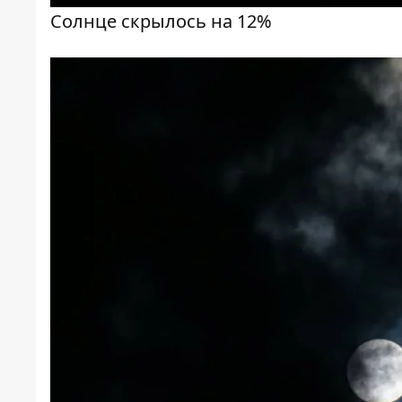
Солнце скрылось на 12%