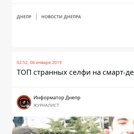
ДНЕПР
НОВОСТИ ДНЕПРА
02:52, 08 января 2019
ТОП странных селфи на смарт-де
Информатор Днепр
ЖУРНАЛИСТ