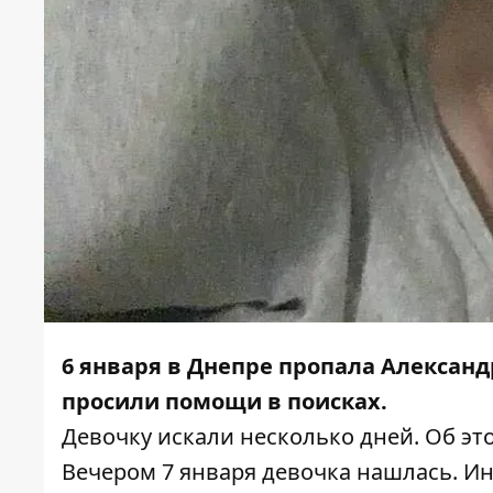
6 января в Днепре пропала Алексан
просили помощи в поисках.
Девочку искали несколько дней
. Об э
Вечером 7 января девочка нашлась. 