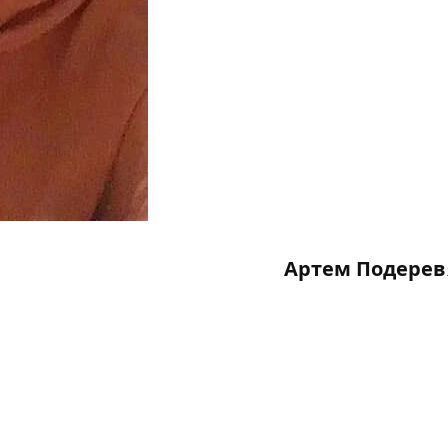
Артем Подерев