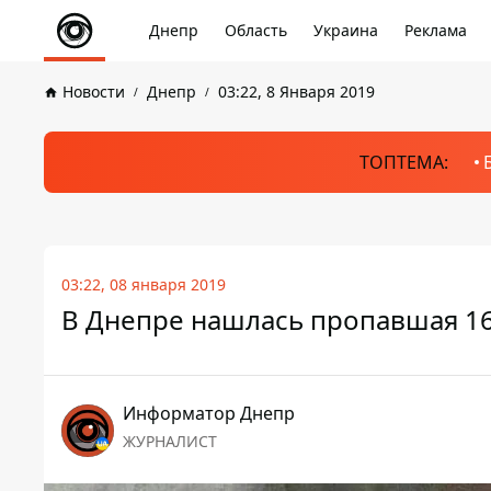
Днепр
Область
Украина
Реклама
Новости
Днепр
03:22, 8 Января 2019
ТОПТЕМА:
03:22, 08 января 2019
В Днепре нашлась пропавшая 16
Информатор Днепр
ЖУРНАЛИСТ