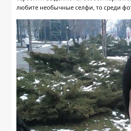
любите необычные селфи, то среди фот