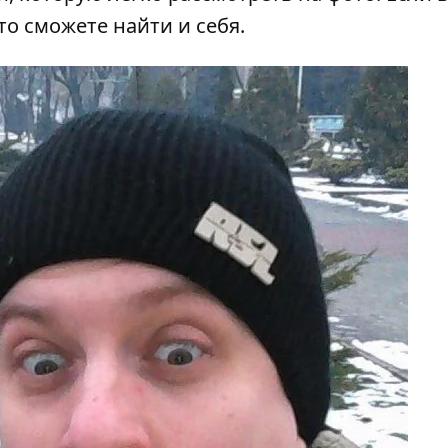
о сможете найти и себя.