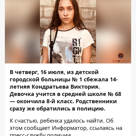
В четверг, 16 июля, из детской
городской больницы № 1
сбежала
14-
летняя Кондратьева Виктория.
Девочка учится в средней школе № 68
— окончила 8-й класс. Родственники
сразу же обратились в полицию.
К счастью, ребенка удалось найти. Об
этом сообщает
Информатор
, ссылаясь на
пресс-службу полиции.