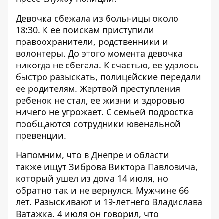
Девочка сбежала из больницы около
18:30. К ее поискам приступили
правоохранители, родственники и
волонтеры. До этого момента девочка
никогда не сбегала. К счастью, ее удалось
быстро разыскать, полицейские передали
ее родителям. Жертвой преступления
ребенок не стал, ее жизни и здоровью
ничего не угрожает. С семьей подростка
пообщаются сотрудники ювенальной
превенции.
Напомним, что в Днепре и области
также
ищут Зиброва Виктора Павловича
,
который ушел из дома 14 июля, но
обратно так и не вернулся. Мужчине 66
лет.
Разыскивают и 19-летнего Владислава
Ватажка
. 4 июля он говорил, что