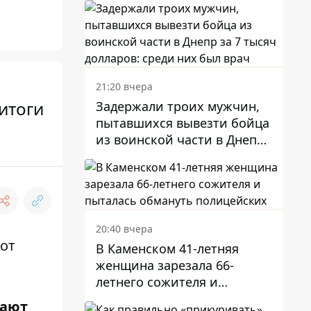
21:20 вчера
итоги
Задержали троих мужчин,
пытавшихся вывезти бойца
из воинской части в Днепр
за 7 тысяч долларов: среди
них был врач
20:40 вчера
В Каменском 41-летняя
женщина зарезала 66-
летнего сожителя и
пыталась обмануть
жают