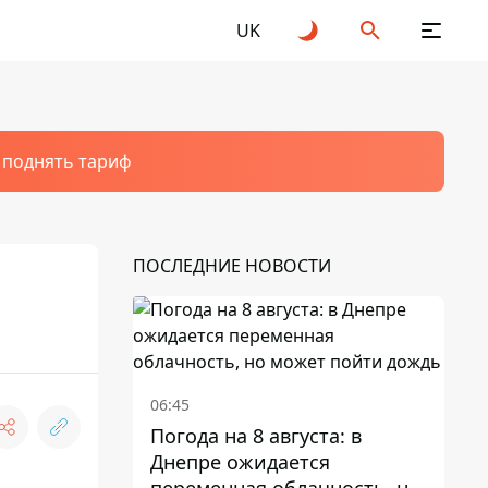
UK
т поднять тариф
ПОСЛЕДНИЕ НОВОСТИ
06:45
Погода на 8 августа: в
Днепре ожидается