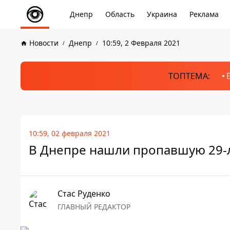
Днепр
Область
Украина
Реклама
Новости
Днепр
10:59, 2 Февраля 2021
ТОПТЕМА:
10:59, 02 февраля 2021
В Днепре нашли пропавшую 29
Стаc Руденко
ГЛАВНЫЙ РЕДАКТОР