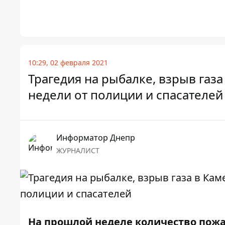
10:29, 02 февраля 2021
Трагедия на рыбалке, взрыв газ
недели от полиции и спасателей
Информатор Днепр
ЖУРНАЛИСТ
На прошлой неделе количество пож