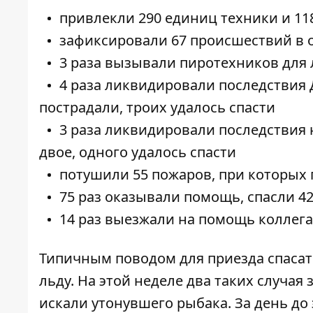
привлекли 290 единиц техники и 11
зафиксировали 67 происшествий в 
3 раза вызывали пиротехников для
4 раза ликвидировали последствия Д
пострадали, троих удалось спасти
3 раза ликвидировали последствия 
двое, одного удалось спасти
потушили 55 пожаров, при которых 
75 раз оказывали помощь, спасли 42
14 раз выезжали на помощь коллегам
Типичным поводом для приезда спасат
льду. На этой неделе два таких случая
искали утонувшего рыбака. За день до