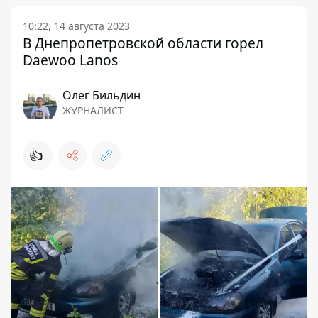
10:22, 14 августа 2023
В Днепропетровской области горел
Daewoo Lanos
Олег Бильдин
ЖУРНАЛИСТ
👍