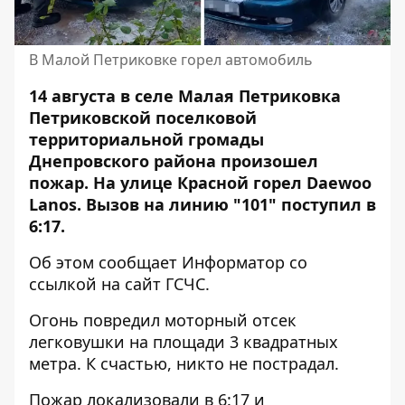
В Малой Петриковке горел автомобиль
14 августа в селе Малая Петриковка
Петриковской поселковой
территориальной громады
Днепровского района произошел
пожар. На улице Красной
горел Daewoo
Lanos
. Вызов на линию "101" поступил в
6:17.
Об этом сообщает Информатор со
ссылкой на
сайт ГСЧС
.
Огонь повредил моторный отсек
легковушки на площади 3 квадратных
метра. К счастью, никто не пострадал.
Пожар локализовали в 6:17 и