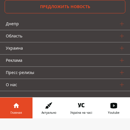
ПРЕДЛОЖИТЬ НОВОСТЬ
Днепр
Область
Украина
Реклама
Пресс-релизы
О нас
Главная
Актуально
Україна на часі
Youtube
Информатор в
Информатор проекты
Скачать