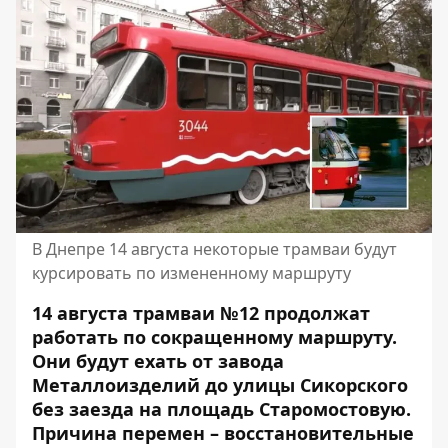
В Днепре 14 августа некоторые трамваи будут
курсировать по измененному маршруту
14 августа трамваи №12 продолжат
работать по сокращенному маршруту.
Они будут ехать от завода
Металлоизделий до улицы Сикорского
без заезда на площадь Старомостовую
.
Причина перемен – восстановительные