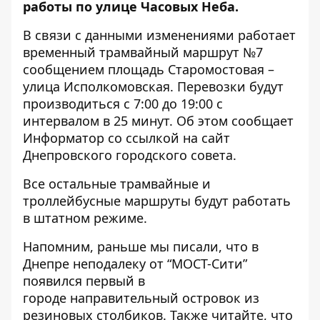
работы по улице Часовых Неба.
В связи с данными изменениями работает
временный трамвайный маршрут №7
сообщением площадь Старомостовая –
улица Исполкомовская. Перевозки будут
производиться с 7:00 до 19:00 с
интервалом в 25 минут. Об этом сообщает
Информатор со ссылкой на
сайт
Днепровского городского совета
.
Все остальные трамвайные и
троллейбусные маршруты будут работать
в штатном режиме.
Напомним, раньше мы писали, что в
Днепре неподалеку от “МОСТ-Сити”
появился первый в
городе
направительный островок из
резиновых столбиков.
Также читайте, что