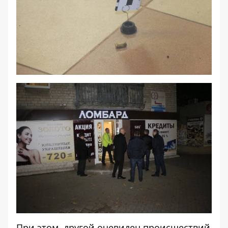
При этом, другой очевидец происшествий