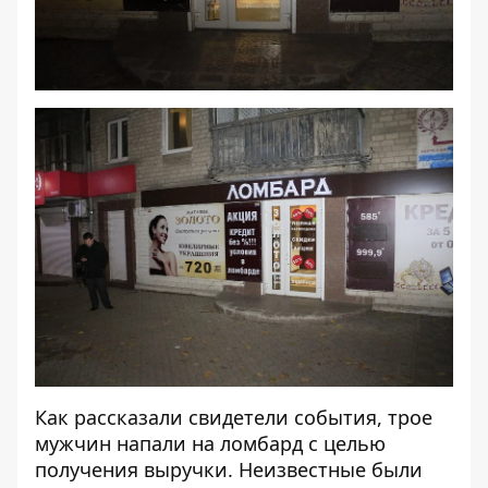
Как рассказали свидетели события, трое
мужчин напали на ломбард с целью
получения выручки. Неизвестные были