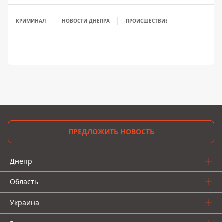
КРИМИНАЛ
НОВОСТИ ДНЕПРА
ПРОИСШЕСТВИЕ
ПРЕДЛОЖИТЬ НОВОСТЬ
Днепр
Область
Украина