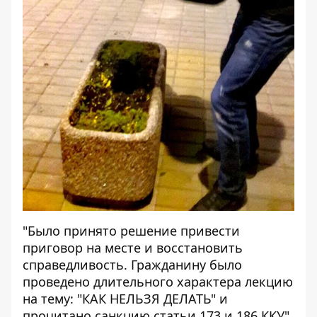
"Было принято решение привести
приговор на месте и восстановить
справедливость. Гражданину было
проведено длительного характера лекцию
на тему: "КАК НЕЛЬЗЯ ДЕЛАТЬ" и
прочитано санкцию статьи 173 и 186 ККУ",