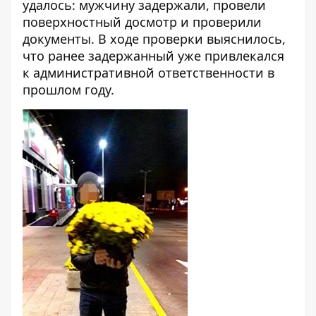
удалось: мужчину задержали, провели
поверхностный досмотр и проверили
документы. В ходе проверки выяснилось,
что ранее задержанный уже привлекался
к административной ответственности в
прошлом году.