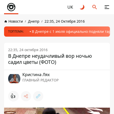
UK
Новости
Днепр
22:35, 24 Октября 2016
В Днепре с 1 июля официально подняли тариф
ТОПТЕМА:
22:35, 24 октября 2016
В Днепре неудачливый вор ночью
садил цветы (ФОТО)
Кристина Лях
ГЛАВНЫЙ РЕДАКТОР
👍