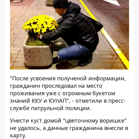
"После усвоения полученой информации,
гражданин проследовал на место
проживания уже с огромным букетом
знаний ККУ и КУпАП", - отметили в пресс-
службе патрульной полиции.
Унести куст домой "цветочному воришке"
не удалось, а данные гражданина внесли в
карту.