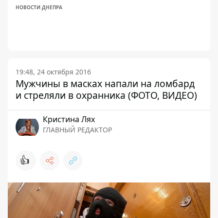
НОВОСТИ ДНЕПРА
19:48, 24 октября 2016
Мужчины в масках напали на ломбард
и стреляли в охранника (ФОТО, ВИДЕО)
Кристина Лях
ГЛАВНЫЙ РЕДАКТОР
👍