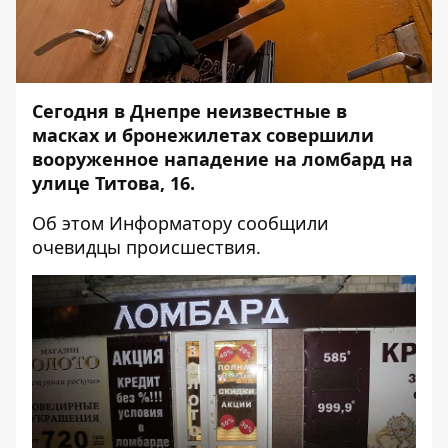
Сегодня в Днепре неизвестные в
масках и бронежилетах совершили
вооруженное нападение на ломбард на
улице Титова, 16.
Об этом
Информатору
сообщили
очевидцы происшествия.