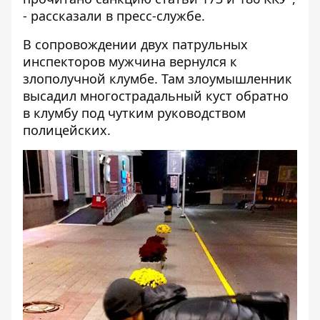
- рассказали в пресс-службе.
В сопровождении двух патрульных
инспекторов мужчина вернулся к
злополучной клумбе. Там злоумышленник
высадил многострадальный куст обратно
в клумбу под чутким руководством
полицейских.