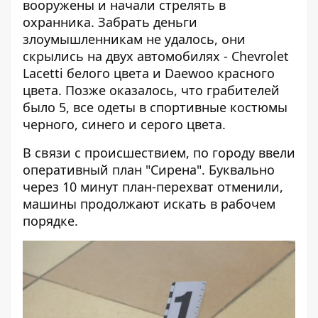
вооружены и начали стрелять в
охранника. Забрать деньги
злоумышленникам не удалось, они
скрылись на двух автомобилях - Chevrolet
Lacetti белого цвета и Daewoo красного
цвета. Позже оказалось, что грабителей
было 5, все одеты в спортивные костюмы
черного, синего и серого цвета.
В связи с происшествием, по городу ввели
оперативный план "Сирена". Буквально
через 10 минут план-перехват отменили,
машины продолжают искать в рабочем
порядке.