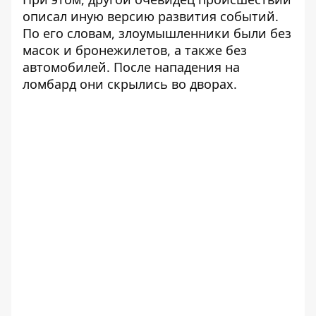
описал иную версию развития событий.
По его словам, злоумышленники были без
масок и бронежилетов, а также без
автомобилей. После нападения на
ломбард они скрылись во дворах.