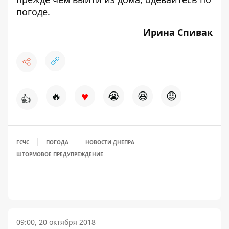
погоде.
Ирина Спивак
♥
🔥
😭
😆
😡
👍
ГСЧС
ПОГОДА
НОВОСТИ ДНЕПРА
ШТОРМОВОЕ ПРЕДУПРЕЖДЕНИЕ
09:00, 20 октября 2018