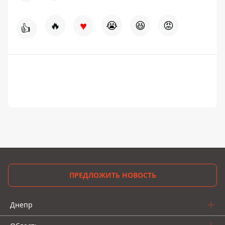
♥
🔥
😭
😆
😡
👍
ПРЕДЛОЖИТЬ НОВОСТЬ
Днепр