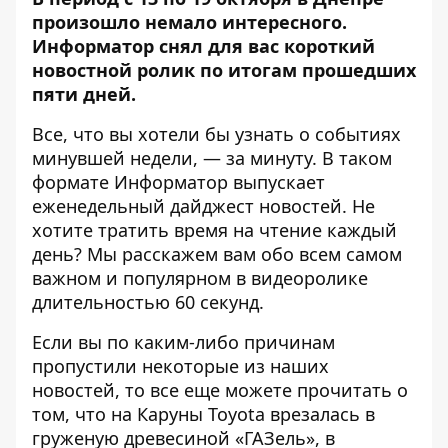
произошло немало интересного.
Информатор снял для вас короткий
новостной ролик по итогам прошедших
пяти дней.
Все, что вы хотели бы узнать о событиях
минувшей недели, — за минуту. В таком
формате
Информатор
выпускает
еженедельный дайджест новостей. Не
хотите тратить время на чтение каждый
день? Мы расскажем вам обо всем самом
важном и популярном в видеоролике
длительностью 60 секунд.
Если вы по каким-либо причинам
пропустили некоторые из наших
новостей, то все еще можете прочитать о
том, что на Каруны Toyota врезалась в
груженую древесиной «ГАЗель», в