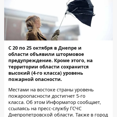
С 20 по 25 октября в Днепре и
области объявили штормовое
предупреждение. Кроме этого, на
территории области сохранится
высокий (4-го класса) уровень
пожарной опасности.
Местами на востоке страны уровень
пожароопасности достигнет 5-го
класса. Об этом
Информатор
сообщает,
ссылаясь на пресс-службу ГСЧС
Днепропетровской области. Также в город