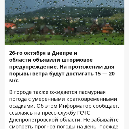
26-го октября в Днепре и
области объявили штормовое
предупреждение. На протяжении дня
порывы ветра будут достигать 15 — 20
м/с.
В городе также ожидается пасмурная
погода с умеренными кратковременными
осадками. Об этом
Информатор
сообщает,
ссылаясь на пресс-службу ГСЧС
Днепропетровской области. Не забывайте
смотреть прогноз погоды на день, прежде