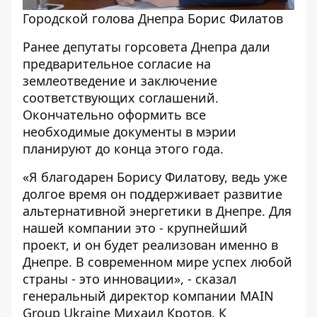
Городской голова Днепра Борис Филатов
Ранее депутаты горсовета Днепра дали
предварительное согласие на
землеотведение и заключение
соответствующих соглашений.
Окончательно оформить все
необходимые документы в мэрии
планируют до конца этого года.
«Я благодарен Борису Филатову, ведь уже
долгое время он поддерживает развитие
альтернативной энергетики в Днепре. Для
нашей компании это - крупнейший
проект, и он будет реализован именно в
Днепре. В современном мире успех любой
страны - это инновации», - сказал
генеральный директор компании MAIN
Group Ukraine Михаил Кротов. К