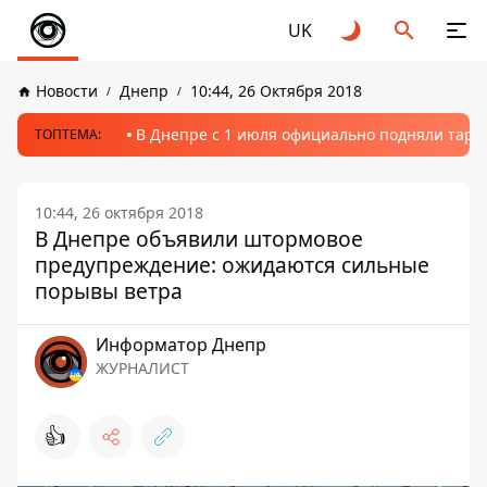
UK
Новости
Днепр
10:44, 26 Октября 2018
В Днепре с 1 июля официально подняли тариф
ТОПТЕМА:
10:44, 26 октября 2018
В Днепре объявили штормовое
предупреждение: ожидаются сильные
порывы ветра
Информатор Днепр
ЖУРНАЛИСТ
👍