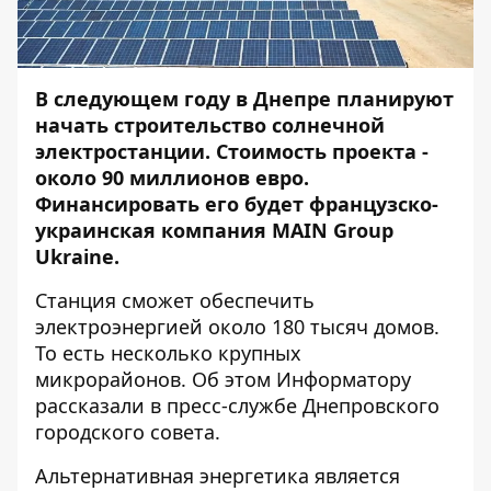
В следующем году в Днепре планируют
начать строительство солнечной
электростанции. Стоимость проекта -
около 90 миллионов евро.
Финансировать его будет французско-
украинская компания MAIN Group
Ukraine.
Станция сможет обеспечить
электроэнергией около 180 тысяч домов.
То есть несколько крупных
микрорайонов. Об этом
Информатору
рассказали в пресс-службе Днепровского
городского совета.
Альтернативная энергетика является