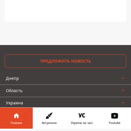
ПРЕДЛОЖИТЬ НОВОСТЬ
Днепр
Область
Украина
Реклама
Главная
Актуально
Україна на часі
Youtube
Пресс-релизы