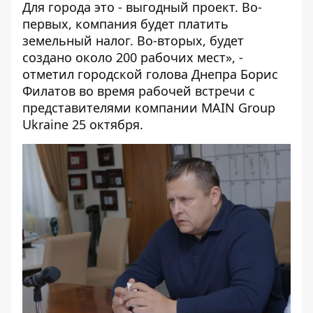
Для города это - выгодный проект. Во-
первых, компания будет платить
земельный налог. Во-вторых, будет
создано около 200 рабочих мест», -
отметил городской голова Днепра Борис
Филатов во время рабочей встречи с
представителями компании MAIN Group
Ukraine 25 октября.