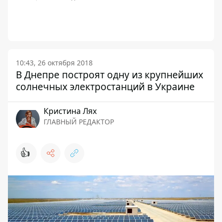
10:43, 26 октября 2018
В Днепре построят одну из крупнейших
солнечных электростанций в Украине
Кристина Лях
ГЛАВНЫЙ РЕДАКТОР
👍