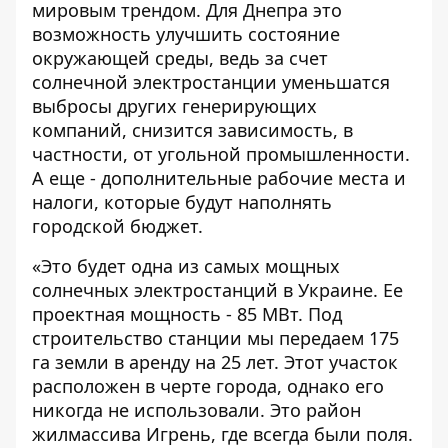
мировым трендом. Для Днепра это
возможность улучшить состояние
окружающей среды, ведь за счет
солнечной электростанции уменьшатся
выбросы других генерирующих
компаний, снизится зависимость, в
частности, от угольной промышленности.
А еще - дополнительные рабочие места и
налоги, которые будут наполнять
городской бюджет.
«Это будет одна из самых мощных
солнечных электростанций в Украине. Ее
проектная мощность - 85 МВт. Под
строительство станции мы передаем 175
га земли в аренду на 25 лет. Этот участок
расположен в черте города, однако его
никогда не использовали. Это район
жилмассива Игрень, где всегда были поля.