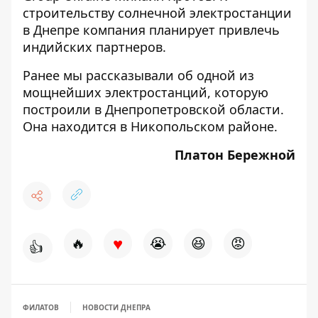
строительству солнечной электростанции
в Днепре компания планирует привлечь
индийских партнеров.
Ранее мы рассказывали об одной из
мощнейших электростанций
, которую
построили в Днепропетровской области.
Она находится в Никопольском районе.
Платон Бережной
♥
🔥
😭
😆
😡
👍
ФИЛАТОВ
НОВОСТИ ДНЕПРА