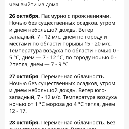
чем выйти из дома.
26 октября.
Пасмурно с прояснениями.
Ночью без существенных осадков, утром
и днем небольшой дождь. Ветер
западный, 7 - 12 м/с, днем по городу и
местами по области порывы 15 - 20 м/с.
Температура воздуха по области ночью 0 -
5 °С, днем — 7 - 12 °С, по городу ночью 0 -
2
тепла, днем — 7 - 9 °С.
27 октября
. Переменная облачность.
Ночью без существенных осадков, утром
и днем небольшой дождь. Ветер юго-
западный, 7 - 12 м/с. Температура воздуха
ночью от 1 °С мороза до 4 °С тепла, днем
12 - 17.
28 октября.
Переменная облачность. Без