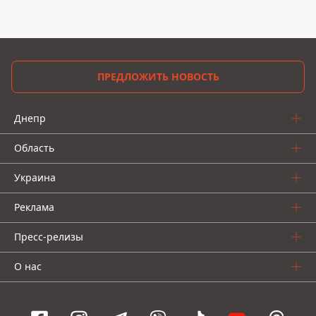
ПРЕДЛОЖИТЬ НОВОСТЬ
Днепр
Область
Украина
Реклама
Пресс-релизы
О нас