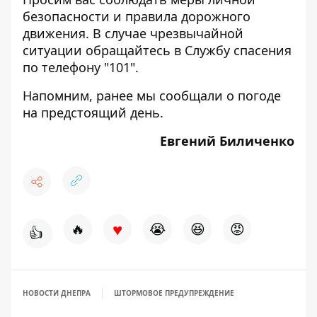
безопасности и правила дорожного
движения. В случае чрезвычайной
ситуации обращайтесь в Службу спасения
по телефону "101".
Напомним, ранее мы сообщали о
погоде
на предстоящий день.
Евгений Биличенко
♥
🔥
😭
😆
😡
👍
НОВОСТИ ДНЕПРА
ШТОРМОВОЕ ПРЕДУПРЕЖДЕНИЕ