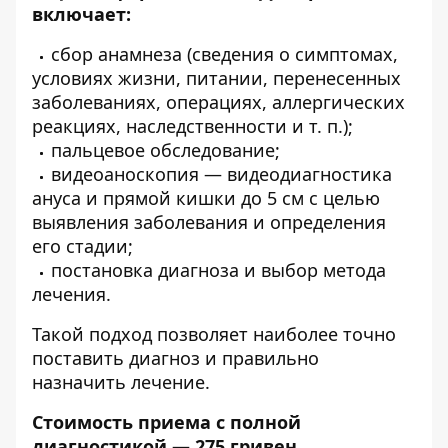
включает:
сбор анамнеза (сведения о симптомах,
условиях жизни, питании, перенесенных
заболеваниях, операциях, аллергических
реакциях, наследственности и т. п.);
пальцевое обследование;
видеоаноскопия — видеодиагностика
ануса и прямой кишки до 5 см с целью
выявления заболевания и определения
его стадии;
постановка диагноза и выбор метода
лечения.
Такой подход позволяет наиболее точно
поставить диагноз и правильно
назначить лечение.
Стоимость приема с полной
диагностикой — 275 гривен.