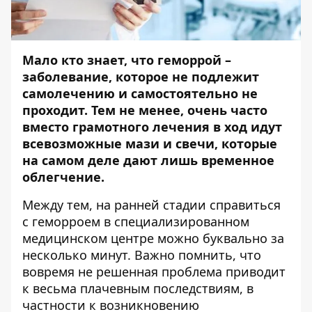
Мало кто знает, что геморрой –
заболевание, которое не подлежит
самолечению и самостоятельно не
проходит. Тем не менее, очень часто
вместо грамотного лечения в ход идут
всевозможные мази и свечи, которые
на самом деле дают лишь временное
облегчение.
Между тем, на ранней стадии справиться
с геморроем в специализированном
медицинском центре можно буквально за
несколько минут. Важно помнить, что
вовремя не решенная проблема приводит
к весьма плачевным последствиям, в
частности к возникновению