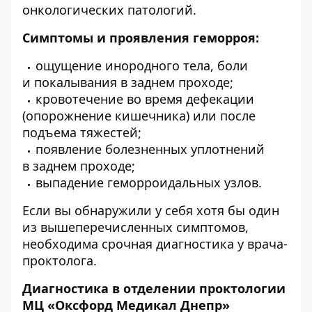
онкологических патологий.
Симптомы и проявления геморроя:
ощущение инородного тела, боли
и покалывания в заднем проходе;
кровотечение во время дефекации
(опорожнение кишечника) или после
подъема тяжестей;
появление болезненных уплотнений
в заднем проходе;
выпадение геморроидальных узлов.
Если вы обнаружили у себя хотя бы один
из вышеперечисленных симптомов,
необходима срочная диагностика у врача-
проктолога.
Диагностика в отделении проктологии
МЦ «Оксфорд Медикал Днепр»