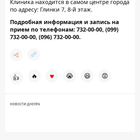
Клиника находится в самом центре города
по адресу: Глинки 7, 8-й этаж.
Подробная информация и запись на
прием по телефонам: 732-00-00, (099)
732-00-00, (096) 732-00-00.
♥
🔥
😭
😆
😡
👍
НОВОСТИ ДНЕПРА