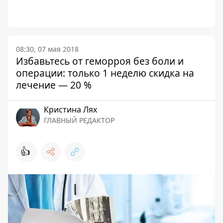
08:30, 07 мая 2018
Избавьтесь от геморроя без боли и
операции: только 1 неделю скидка на
лечение — 20 %
Кристина Лях
ГЛАВНЫЙ РЕДАКТОР
👍