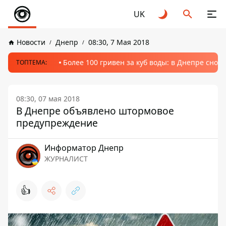
UK
Новости
Днепр
08:30, 7 Мая 2018
Более 100 гривен за куб воды: в Днепре сно
ТОПТЕМА:
08:30, 07 мая 2018
В Днепре объявлено штормовое
предупреждение
Информатор Днепр
ЖУРНАЛИСТ
👍