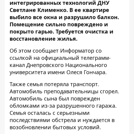
интегрированных технологий ДНУ
Светлане Клименко. В ее квартире
выбило все окна и разрушило балкон.
Помещение сильно повреждено и
покрыто гарью. Требуется очистка и
восстановление жилья.
Об этом сообщает Информатор со
ссылкой на
официальный телеграмм-
канал
Днепровского Национального
университета имени Олеся Гончара.
Также семья потеряла транспорт.
Автомобиль преподавательницы сгорел.
Автомобиль сына был поврежден
обломками из-за разрушенного гаража.
Семья осталась с серьезными
последствиями обстрела и нуждается в
возобновлении бытовых условий.