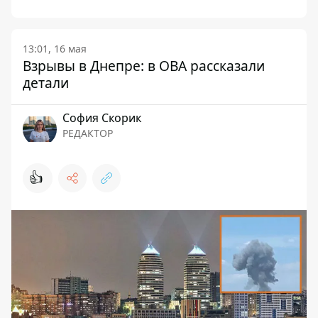
13:01, 16 мая
Взрывы в Днепре: в ОВА рассказали
детали
София Скорик
РЕДАКТОР
👍