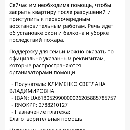
Сейчас им необходима помощь, чтобы
закрыть квартиру после разрушений и
приступить к первоочередным
восстановительным работам. Речь идет
об установке окон и балкона и уборке
последствий пожара.
Поддержку для семьи можно оказать по
официально указанным реквизитам,
которые распространяются
организаторами помощи.
Получатель: КЛИМЕНКО СВЕТЛАНА
ВЛАДИМИРОВНА
IBAN: UA613052990000026205885785757
RNOKPP: 2788210127
Назначение платежа:
Благотворительная помощь