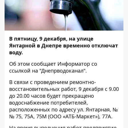
В пятницу, 9 декабря, на улице
Янтарной в Днепре временно отключат
воду.
Об этом сообщает
Информатор
со
ссылкой на "Днепрводоканал".
В связи с проведением ремонтно-
восстановительных работ, 9 декабря с 9.00
до 20.00 часов будет прекращено
водоснабжение потребителей,
расположенных по адресу ул. Янтарная, №
№ 75, 75А, 75М (ООО «АТБ-Маркет»), 77А.
На время выполнения работ предприятие